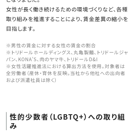
女性が長く働き続けるための環境づくりなど、各種
取り組みを推進することにより、賃金差異の縮小を
目指します。
※男性の賃金に対する女性の賃金の割合
※トリドールホールディングス、丸亀製麺、トリドールジャ
パン、KONA’S、肉のヤマ牛、トリドールD&I
※女性活躍推進法における算出方法を使用。対象者は
全労働者（産休・育休を反映。当社から他社への出向者
および派遣社員は除く）
性的少数者（LGBTQ+）への取り組
み