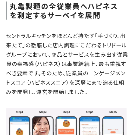
丸亀製麺の全従業員へハピネス
を測定するサーベイを展開
セントラルキッチンをほとんど持たず「手づくり、出
来たて」の徹底した店内調理にこだわるトリドール
グループにおいて、商品とサービスを生み出す従業
員の幸福感（ハピネス）は事業継続上、最も重視す
べき要素です。そのため、従業員のエンゲージメン
トスコア（ハピネススコア）を深層にまで迫る仕組
みを開発し、運営を開始しました。