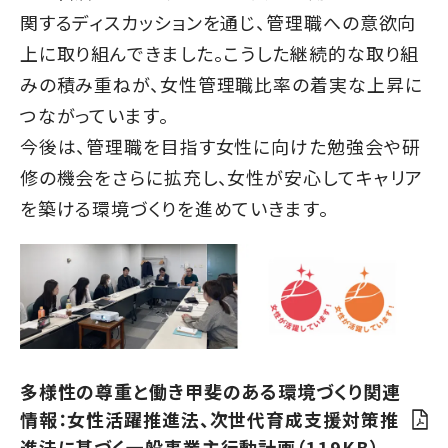
関するディスカッションを通じ、管理職への意欲向
上に取り組んできました。こうした継続的な取り組
みの積み重ねが、女性管理職比率の着実な上昇に
つながっています。
今後は、管理職を目指す女性に向けた勉強会や研
修の機会をさらに拡充し、女性が安心してキャリア
を築ける環境づくりを進めていきます。
多様性の尊重と働き甲斐のある環境づくり関連
情報：女性活躍推進法、次世代育成支援対策推
進法に基づく一般事業主行動計画（119KB）