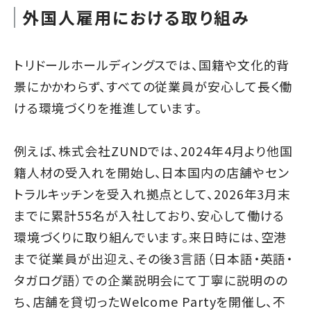
外国人雇用における取り組み
トリドールホールディングスでは、国籍や文化的背
景にかかわらず、すべての従業員が安心して長く働
ける環境づくりを推進しています。
例えば、株式会社ZUNDでは、2024年4月より他国
籍人材の受入れを開始し、日本国内の店舗やセン
トラルキッチンを受入れ拠点として、2026年3月末
までに累計55名が入社しており、安心して働ける
環境づくりに取り組んでいます。来日時には、空港
まで従業員が出迎え、その後3言語（日本語・英語・
タガログ語）での企業説明会にて丁寧に説明のの
ち、店舗を貸切ったWelcome Partyを開催し、不