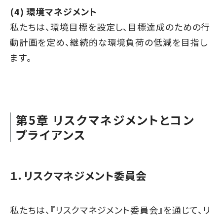
(4) 環境マネジメント
私たちは、環境目標を設定し、目標達成のための行
動計画を定め、継続的な環境負荷の低減を目指し
ます。
第5章 リスクマネジメントとコン
プライアンス
１．リスクマネジメント委員会
私たちは、『リスクマネジメント委員会』を通じて、リ