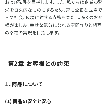
および発展を目指します。また、私たちは企業の繁
栄を恒久的なものにするため、常に公正な立場で、
人や社会、環境に対する責務を果たし、多くのお客
様が楽しみ、幸せな気分になれる空間作りと相互
の幸福の実現を目指します。
第2章 お客様との約束
１．商品について
(1) 商品の安全と安心