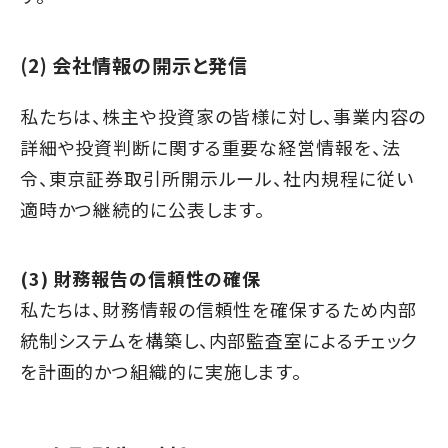
(2) 会社情報の開示と発信
私たちは、株主や投資家の皆様に対し、事業内容の
詳細や投資判断に関する重要な経営情報を、法
令、東京証券取引所開示ルール、社内規程に従い
適時かつ継続的に公表します。
(3) 財務報告の信頼性の確保
私たちは、財務情報の信頼性を確保するため内部
統制システムを構築し、内部監査室によるチェック
を計画的かつ組織的に実施します。