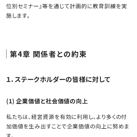
位別セミナー』等を通じて計画的に教育訓練を実
施します。
第4章 関係者との約束
１．ステークホルダーの皆様に対して
(1) 企業価値と社会価値の向上
私たちは、経営資源を有効に利用し、より多くの付
加価値を生み出すことで企業価値の向上に努めま
す。