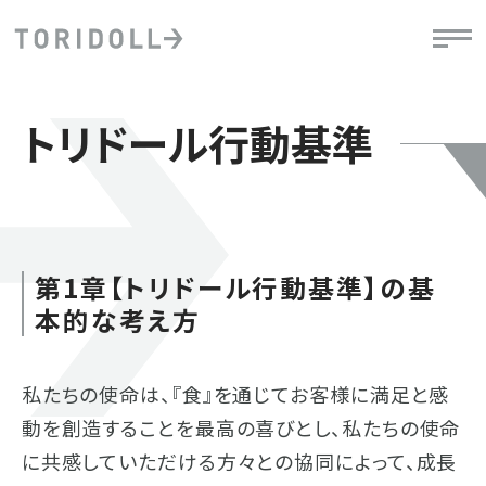
トリドール行動基準
第1章【トリドール行動基準】の基
本的な考え方
私たちの使命は、『食』を通じてお客様に満足と感
動を創造することを最高の喜びとし、私たちの使命
に共感していただける方々との協同によって、成長