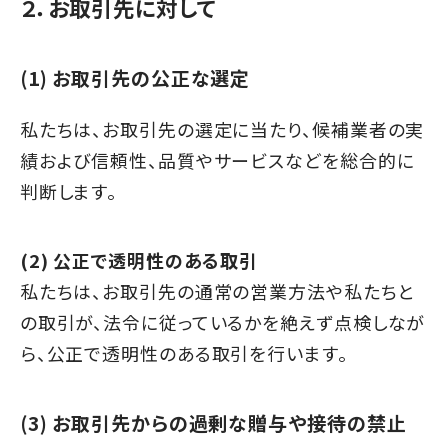
２．お取引先に対して
(1) お取引先の公正な選定
私たちは、お取引先の選定に当たり、候補業者の実
績および信頼性、品質やサービスなどを総合的に
判断します。
(2) 公正で透明性のある取引
私たちは、お取引先の通常の営業方法や私たちと
の取引が、法令に従っているかを絶えず点検しなが
ら、公正で透明性のある取引を行います。
(3) お取引先からの過剰な贈与や接待の禁止