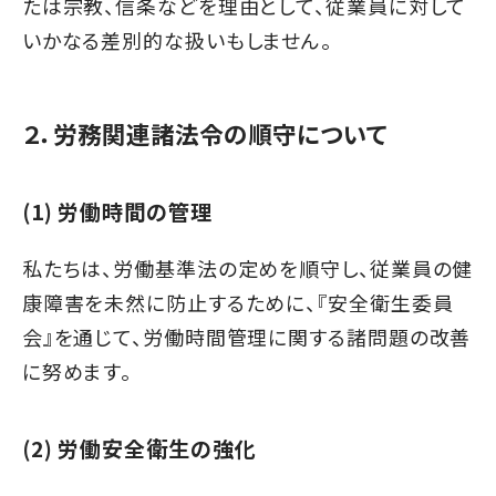
たは宗教、信条などを理由として、従業員に対して
いかなる差別的な扱いもしません。
２．労務関連諸法令の順守について
(1) 労働時間の管理
私たちは、労働基準法の定めを順守し、従業員の健
康障害を未然に防止するために、『安全衛生委員
会』を通じて、労働時間管理に関する諸問題の改善
に努めます。
(2) 労働安全衛生の強化