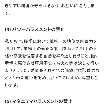
きやすい環境が守られるよう、お互いに協力しま
す。
(4) パワーハラスメントの禁止
私たちは、職場において職務上の地位や影響力を
利用して、業務上の適正な範囲を超えた相手の人
格や尊厳を侵害する言動を繰り返し行うこと、働く
環境を悪化させ雇用不安を与える等は決して行い
ません。また、従業員それぞれの価値、立場、能力な
どといった違いを認め、互いに受け止め、尊重し合
います。
(5) マタニティハラスメントの禁止