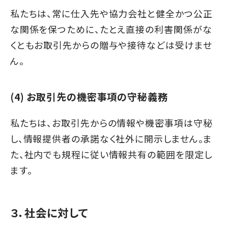
私たちは、常に仕入先や協力会社と健全かつ公正
な関係を保つために、たとえ直接の利害関係がな
くともお取引先からの贈与や接待などは受けませ
ん。
(4) お取引先の機密事項の守秘義務
私たちは、お取引先からの情報や機密事項は守秘
し、情報提供者の承諾なく社外に開示しません。ま
た、社内でも規程に従い情報共有の範囲を限定し
ます。
３．社会に対して