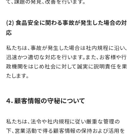
て、課題の発見、改善を行います。
(2) 食品安全に関わる事故が発生した場合の対
応
私たちは、事故が発生した場合は社内規程に沿い、
迅速かつ適切な対応を行います。また、お客様や行
政機関をはじめ社会に対して誠実に説明責任を果
たします。
４．顧客情報の守秘について
私たちは、法令や社内規程に従い厳重な管理の
下、営業活動で得る顧客情報の保持および活用を