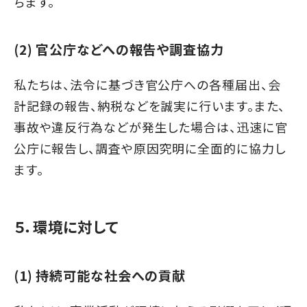
ちます。
(2) 官公庁などへの報告や調査協力
私たちは、法令に基づき官公庁への各種届出、会
計記録の報告、納税などを誠実に行います。また、
事故や違反行為などが発生した場合は、迅速に官
公庁に報告し、調査や原因究明に全面的に協力し
ます。
５．環境に対して
(1) 持続可能な社会への貢献