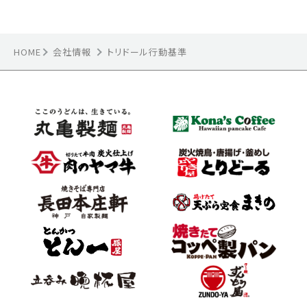
HOME
会社情報
トリドール行動基準