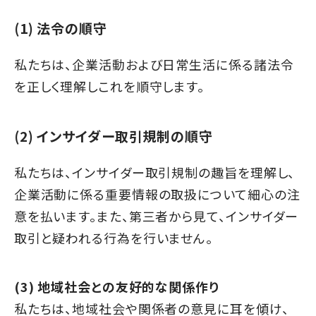
(1) 法令の順守
私たちは、企業活動および日常生活に係る諸法令
を正しく理解しこれを順守します。
(2) インサイダー取引規制の順守
私たちは、インサイダー取引規制の趣旨を理解し、
企業活動に係る重要情報の取扱について細心の注
意を払います。また、第三者から見て、インサイダー
取引と疑われる行為を行いません。
(3) 地域社会との友好的な関係作り
私たちは、地域社会や関係者の意見に耳を傾け、