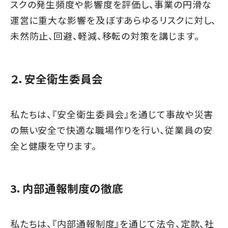
スクの発生頻度や影響度を評価し、事業の円滑な
運営に重大な影響を及ぼすあらゆるリスクに対し、
未然防止、回避、軽減、移転の対策を講じます。
２．安全衛生委員会
私たちは、『安全衛生委員会』を通じて事故や災害
の無い安全で快適な職場作りを行い、従業員の安
全と健康を守ります。
3．内部通報制度の徹底
私たちは、『内部通報制度』を通じて法令、定款、社