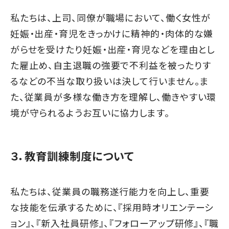
私たちは、上司、同僚が職場において、働く女性が
妊娠・出産・育児をきっかけに精神的・肉体的な嫌
がらせを受けたり妊娠・出産・育児などを理由とし
た雇止め、自主退職の強要で不利益を被ったりす
るなどの不当な取り扱いは決して行いません。ま
た、従業員が多様な働き方を理解し、働きやすい環
境が守られるようお互いに協力します。
３．教育訓練制度について
私たちは、従業員の職務遂行能力を向上し、重要
な技能を伝承するために、『採用時オリエンテーシ
ョン』、『新入社員研修』、『フォローアップ研修』、『職