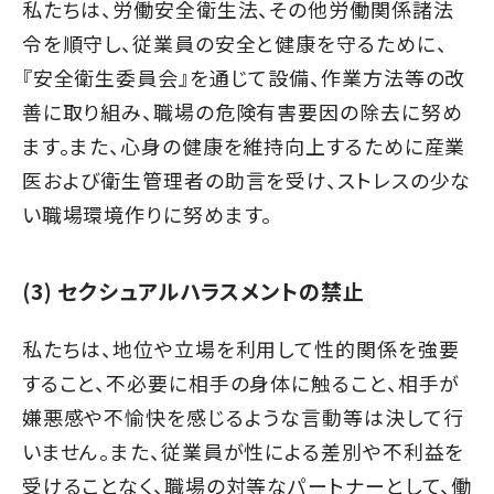
私たちは、労働安全衛生法、その他労働関係諸法
令を順守し、従業員の安全と健康を守るために、
『安全衛生委員会』を通じて設備、作業方法等の改
善に取り組み、職場の危険有害要因の除去に努め
ます。また、心身の健康を維持向上するために産業
医および衛生管理者の助言を受け、ストレスの少な
い職場環境作りに努めます。
(3) セクシュアルハラスメントの禁止
私たちは、地位や立場を利用して性的関係を強要
すること、不必要に相手の身体に触ること、相手が
嫌悪感や不愉快を感じるような言動等は決して行
いません。また、従業員が性による差別や不利益を
受けることなく、職場の対等なパートナーとして、働