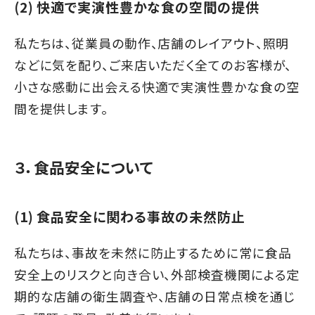
(2) 快適で実演性豊かな食の空間の提供
私たちは、従業員の動作、店舗のレイアウト、照明
などに気を配り、ご来店いただく全てのお客様が、
小さな感動に出会える快適で実演性豊かな食の空
間を提供します。
３．食品安全について
(1) 食品安全に関わる事故の未然防止
私たちは、事故を未然に防止するために常に食品
安全上のリスクと向き合い、外部検査機関による定
期的な店舗の衛生調査や、店舗の日常点検を通じ