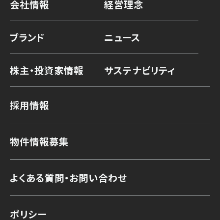
会社情報
経営理念
ブランド
ニュース
株主・投資家情報
サステナビリティ
採用情報
物件情報募集
よくある質問・お問い合わせ
ポリシー