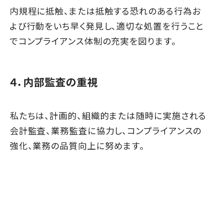
内規程に抵触、または抵触する恐れのある行為お
よび行動をいち早く発見し、適切な処置を行うこと
でコンプライアンス体制の充実を図ります。
４．内部監査の重視
私たちは、計画的、組織的または随時に実施される
会計監査、業務監査に協力し、コンプライアンスの
強化、業務の品質向上に努めます。