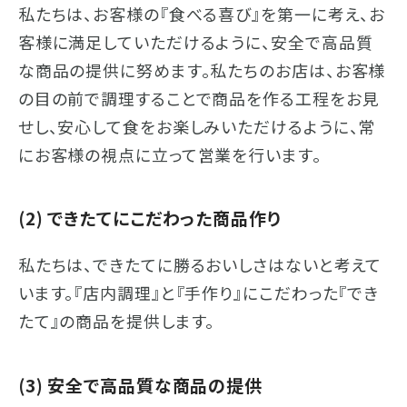
私たちは、お客様の『食べる喜び』を第一に考え、お
客様に満足していただけるように、安全で高品質
な商品の提供に努めます。私たちのお店は、お客様
の目の前で調理することで商品を作る工程をお見
せし、安心して食をお楽しみいただけるように、常
にお客様の視点に立って営業を行います。
(2) できたてにこだわった商品作り
私たちは、できたてに勝るおいしさはないと考えて
います。『店内調理』と『手作り』にこだわった『でき
たて』の商品を提供します。
(3) 安全で高品質な商品の提供