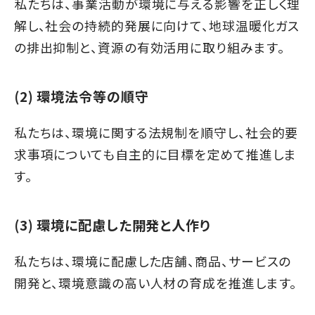
私たちは、事業活動が環境に与える影響を正しく理
解し、社会の持続的発展に向けて、地球温暖化ガス
の排出抑制と、資源の有効活用に取り組みます。
(2) 環境法令等の順守
私たちは、環境に関する法規制を順守し、社会的要
求事項についても自主的に目標を定めて推進しま
す。
(3) 環境に配慮した開発と人作り
私たちは、環境に配慮した店舗、商品、サービスの
開発と、環境意識の高い人材の育成を推進します。