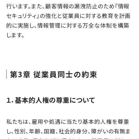
行います。また、顧客情報の漏洩防止のため『情報
セキュリティ』の強化と従業員に対する教育を計画
的に実施し、情報管理に対する万全な体制を構築
します。
第3章 従業員同士の約束
１．基本的人権の尊重について
私たちは、雇用や処遇に当たり基本的人権を尊重
し、性別、年齢、国籍、社会的身分、障がいの有無ま