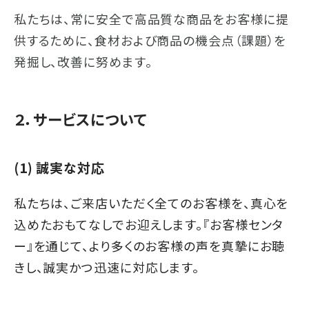
私たちは、常に安全で高品質な商品をお客様に提
供するために、食材および商品の機会点（課題）を
発掘し、改善に努めます。
２．サービスについて
(1) 誠実な対応
私たちは、ご来店いただく全てのお客様を、真心を
込めたおもてなしでお迎えします。『お客様センタ
ー』を通じて、より多くのお客様の声を真摯にお聴
きし、誠実かつ迅速に対応します。