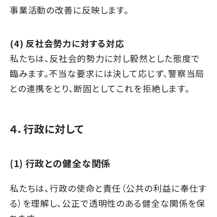
事業活動の改善に反映します。
(4) 反社会勢力に対する対応
私たちは、反社会的勢力に対し毅然とした態度で
臨みます。不当な要求には決して応じず、警察当局
との連携をとり、断固としてこれを拒絶します。
４．行政に対して
(1) 行政との健全な関係
私たちは、行政の使命と責任（公共の利益に奉仕す
る）を理解し、公正で透明性のある健全な関係を保