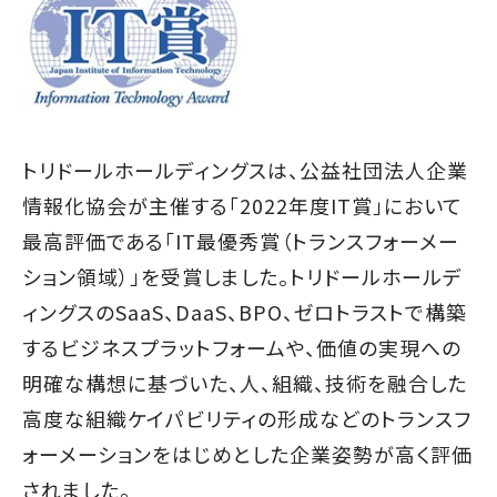
トリドールホールディングスは、公益社団法人企業
情報化協会が主催する「2022年度IT賞」において
最高評価である「IT最優秀賞（トランスフォーメー
ション領域）」を受賞しました。トリドールホールデ
ィングスのSaaS、DaaS、BPO、ゼロトラストで構築
するビジネスプラットフォームや、価値の実現への
明確な構想に基づいた、人、組織、技術を融合した
高度な組織ケイパビリティの形成などのトランスフ
ォーメーションをはじめとした企業姿勢が高く評価
されました。