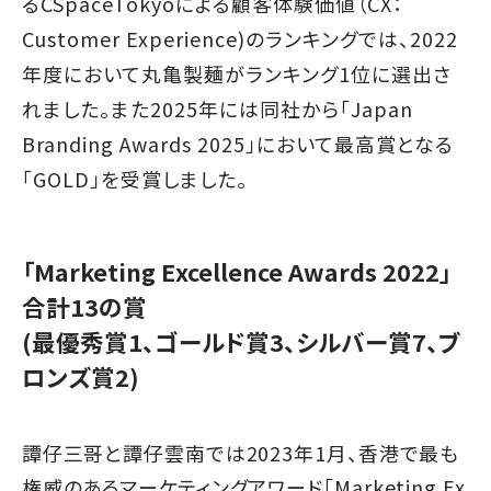
るCSpaceTokyoによる顧客体験価値（CX：
Customer Experience)のランキングでは、2022
年度において丸亀製麺がランキング1位に選出さ
れました。また2025年には同社から「Japan
Branding Awards 2025」において最高賞となる
「GOLD」を受賞しました。
「Marketing Excellence Awards 2022」
合計13の賞
(最優秀賞1、ゴールド賞3、シルバー賞7、ブ
ロンズ賞2)
譚仔三哥と譚仔雲南では2023年1月、香港で最も
権威のあるマーケティングアワード「Marketing Ex