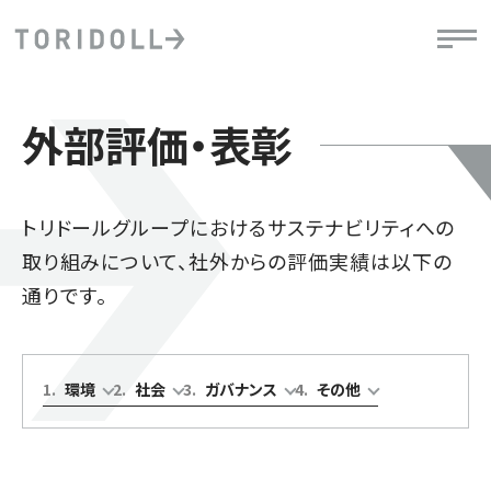
外部評価・表彰
トリドールグループにおけるサステナビリティへの
取り組みについて、社外からの評価実績は以下の
通りです。
1
.
環境
2
.
社会
3
.
ガバナンス
4
.
その他