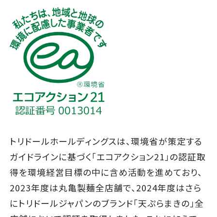
トリドールホールディングスは、環境省が策定する
ガイドラインに基づく「エコアクション21」の認証取
得を環境経営目標の中に含め活動を進めており、
2023年度は丸亀製麺全店舗で、2024年度はさら
にトリドールジャパンのブランド「天ぷらまきの」全