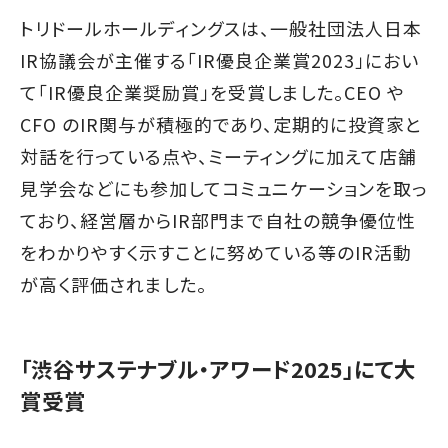
トリドールホールディングスは、一般社団法人日本
IR協議会が主催する「IR優良企業賞2023」におい
て「IR優良企業奨励賞」を受賞しました。CEO や
CFO のIR関与が積極的であり、定期的に投資家と
対話を行っている点や、ミーティングに加えて店舗
見学会などにも参加してコミュニケーションを取っ
ており、経営層からIR部門まで自社の競争優位性
をわかりやすく示すことに努めている等のIR活動
が高く評価されました。
「渋谷サステナブル・アワード2025」にて大
賞受賞