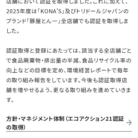
店舗において認証を取得しました。これに加えて、
2025年度は「KONA’S」及びトリドールジャパンの
ブランド「豚屋とん一」全店舗でも認証を取得しま
した。
認証取得と登録にあたっては、該当する全店舗ごと
で食品廃棄物・排出量の半減、食品リサイクル率の
向上などの目標を定め、環境経営レポートで毎年
の取り組み報告をしています。今後も認証取得店
舗を増やせるよう、更なる取り組みを進めていきま
す。
方針・マネジメント体制（エコアクション21認証
の取得）