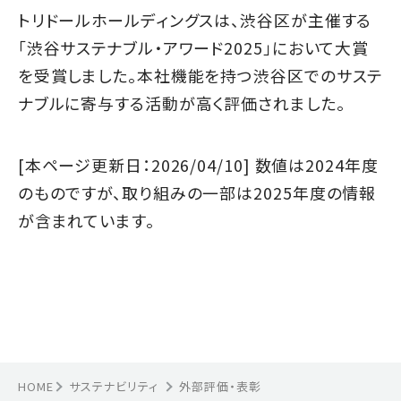
トリドールホールディングスは、渋谷区が主催する
「渋谷サステナブル・アワード2025」において大賞
を受賞しました。本社機能を持つ渋谷区でのサステ
ナブルに寄与する活動が高く評価されました。
[本ページ更新日：2026/04/10] 数値は2024年度
のものですが、取り組みの一部は2025年度の情報
が含まれています。
HOME
サステナビリティ
外部評価・表彰