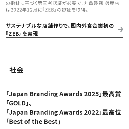
の指針に基づく第三者認証が必要で、丸亀製麺 鈴鹿店
は2022年12月に『ZEB』の認証を取得。
サステナブルな店舗作りで、国内外食企業初の
『ZEB』を実現
社会
「Japan Branding Awards 2025」最高賞
「GOLD」、
「Japan Branding Awards 2022」最高位
「Best of the Best」