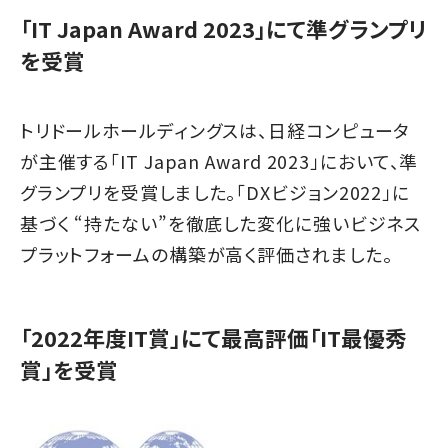
「IT Japan Award 2023」にて準グランプリ
を受賞
トリドールホールディングスは、日経コンピュータ
が主催する「IT Japan Award 2023」において、準
グランプリを受賞しました。「DXビジョン2022」に
基づく “持たない”を徹底した変化に強いビジネス
プラットフォームの構築が高く評価されました。
「2022年度IT賞」にて最高評価「IT最優秀
賞」を受賞