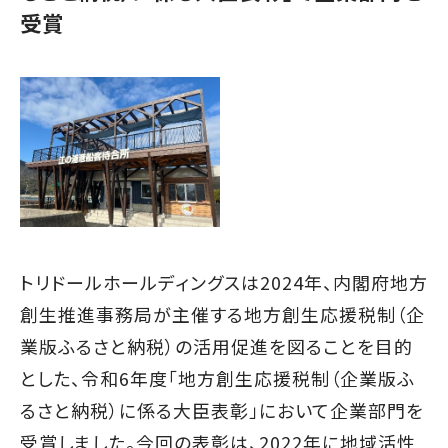
受賞
トリドールホールディングスは2024年、内閣府地方
創生推進事務局が主催する地方創生応援税制（企
業版ふるさと納税）の活用促進を図ることを目的
とした、令和6年度「地方創生応援税制（企業版ふ
るさと納税）に係る大臣表彰」において企業部門を
受賞しました。今回の表彰は、2022年に地域活性