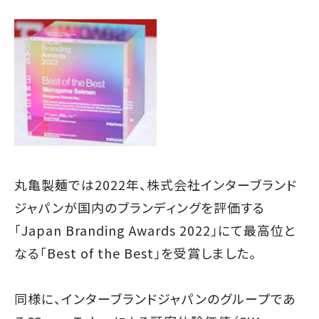
丸亀製麺では2022年、株式会社インターブランド
ジャパンが国内のブランディングを評価する
「Japan Branding Awards 2022」にて最高位と
なる「Best of the Best」を受賞しました。
同様に、インターブランドジャパンのグループであ