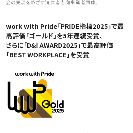
会の実現をめざす消費者志向事業者団体。
work with Pride「PRIDE指標2025」で最
高評価「ゴールド」を5年連続受賞、
さらに「D&I AWARD2025」で最高評価
「BEST WORKPLACE」を受賞