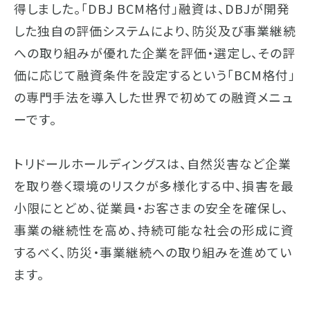
得しました。「DBJ BCM格付」融資は、DBJが開発
した独自の評価システムにより、防災及び事業継続
への取り組みが優れた企業を評価・選定し、その評
価に応じて融資条件を設定するという「BCM格付」
の専門手法を導入した世界で初めての融資メニュ
ーです。
トリドールホールディングスは、自然災害など企業
を取り巻く環境のリスクが多様化する中、損害を最
小限にとどめ、従業員・お客さまの安全を確保し、
事業の継続性を高め、持続可能な社会の形成に資
するべく、防災・事業継続への取り組みを進めてい
ます。