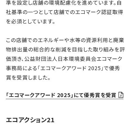
準を設定し店舗の環境配慮化を進めています。自
社基準の一つとして店舗でのエコマーク認証取得
を必須としています。
この店舗でのエネルギーや水等の資源利用と廃棄
物排出量の総合的な削減を目指した取り組みを評
価頂き、公益財団法人日本環境委員会エコマーク
事務局による「エコマークアワード 2025」で優秀
賞を受賞しました。
「エコマークアワード 2025」にて優秀賞を受賞
エコアクション21