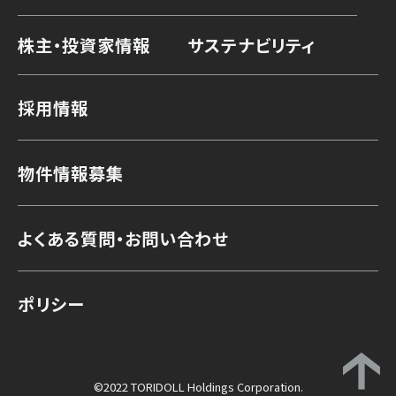
株主・投資家情報
サステナビリティ
採用情報
物件情報募集
よくある質問・お問い合わせ
ポリシー
©2022 TORIDOLL Holdings Corporation.