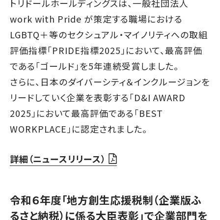
トリドールホールディングスは、一般社団法人
work with Pride が策定する職場における
LGBTQ＋等のセクシュアル・マイノリティへの取組
評価指標「PRIDE指標2025」において、最高評価
である「ゴールド」を5年連続受賞しました。
さらに、日本のダイバーシティ＆インクルージョンを
リードしていく企業を表彰する「D&I AWARD
2025」において最高評価である「BEST
WORKPLACE」に認定されました。
詳細（ニュースリリース）
令和６年度「地方創生応援税制（企業版ふ
るさと納税）に係る大臣表彰」で企業部門を