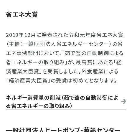
省エネ大賞
2019年12月に発表された令和元年度省エネ大賞
（主催：一般財団法人省エネルギーセンター）の省
エネ事例部門において、「茹で釜の自動制御による
省エネルギーの取り組み」が、最高賞にあたる「経
済産業大臣賞」を受賞しました。外食産業による
「経済産業大臣賞」の受賞は初めてとなります。
ネルギー消費量の削減（茹で釜の自動制御によ
る省エネルギーの取り組み）
一般社団法人ヒートポンプ・蓄熱センター