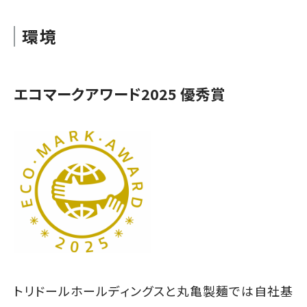
環境
エコマークアワード2025 優秀賞
トリドールホールディングスと丸亀製麺では自社基