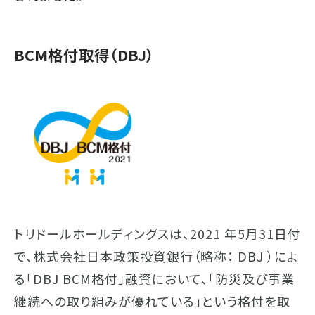
BCM格付取得（DBJ）
トリドールホールディングスは、2021 年5月31日付
で、株式会社日本政策投資銀行（略称： DBJ ）によ
る「DBJ BCM格付」融資において、「防災及び事業
継続への取り組みが優れている」という格付を取