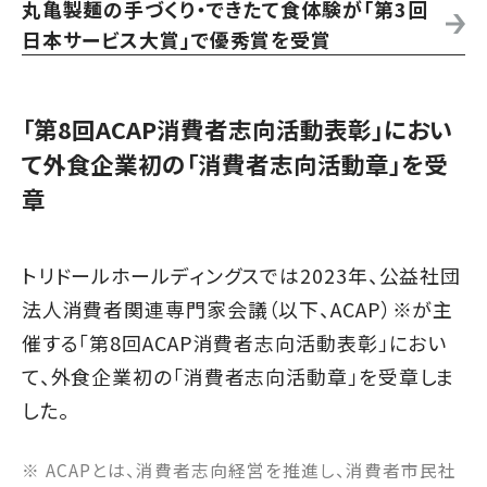
丸亀製麺の手づくり・できたて食体験が「第3回
日本サービス大賞」で優秀賞を受賞
「第8回ACAP消費者志向活動表彰」におい
て外食企業初の「消費者志向活動章」を受
章
トリドールホールディングスでは2023年、公益社団
法人消費者関連専門家会議（以下、ACAP）※が主
催する「第8回ACAP消費者志向活動表彰」におい
て、外食企業初の「消費者志向活動章」を受章しま
した。
※ ACAPとは、消費者志向経営を推進し、消費者市民社