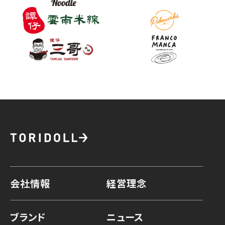
会社情報
経営理念
ブランド
ニュース