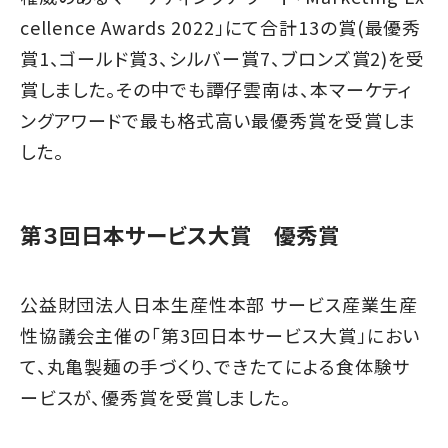
cellence Awards 2022」にて合計13の賞(最優秀
賞1、ゴールド賞3、シルバー賞7、ブロンズ賞2)を受
賞しました。その中でも譚仔雲南は、本マーケティ
ングアワードで最も格式高い最優秀賞を受賞しま
した。
第３回日本サービス大賞 優秀賞
公益財団法人日本生産性本部 サービス産業生産
性協議会主催の「第3回日本サービス大賞」におい
て、丸亀製麺の手づくり、できたてによる食体験サ
ービスが、優秀賞を受賞しました。