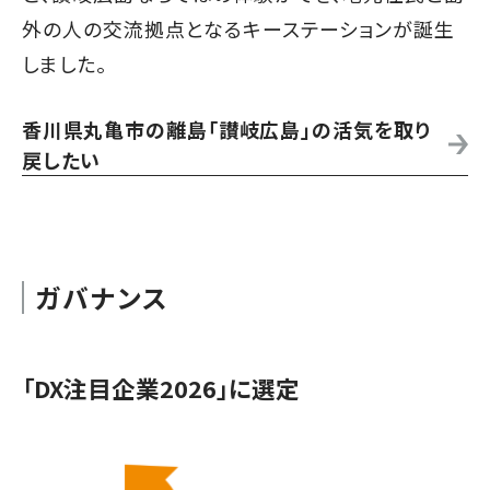
外の人の交流拠点となるキーステーションが誕生
しました。
香川県丸亀市の離島「讃岐広島」の活気を取り
戻したい
ガバナンス
「DX注目企業2026」に選定