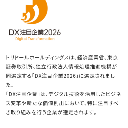
トリドールホールディングスは、経済産業省、東京
証券取引所、独立行政法人情報処理推進機構が
同選定する「DX注目企業2026」に選定されまし
た。
「DX注目企業」は、デジタル技術を活用したビジネ
ス変革や新たな価値創出において、特に注目すべ
き取り組みを行う企業が選定されます。