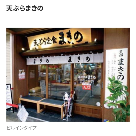
天ぷらまきの
ビルインタイプ