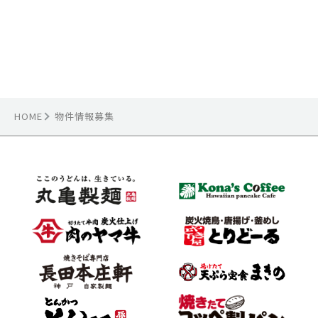
HOME
物件情報募集