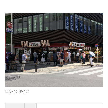
ビルインタイプ