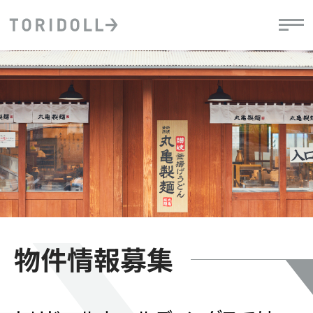
物件情報募集