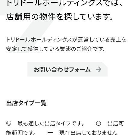
トリドールホールディングスでは、
店舗用の物件を探しています。
トリドールホールディングスが運営している売上を
安定して獲得している業態のご紹介です。
お問い合わせフォーム
出店タイプ一覧
◎ 最も適した出店タイプです。 〇 出店可
能範囲です。 ━ 現在出店しておりません