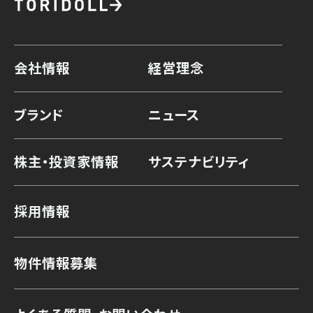
会社情報
経営理念
ブランド
ニュース
株主・投資家情報
サステナビリティ
採用情報
物件情報募集