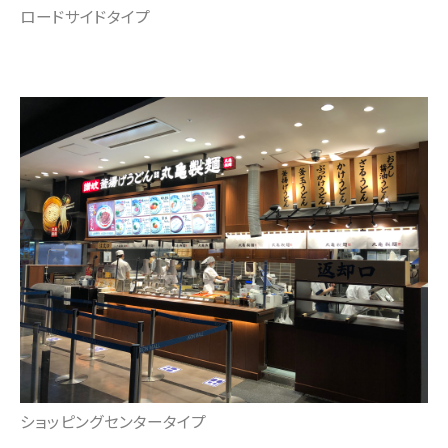
ロードサイドタイプ
ショッピングセンタータイプ