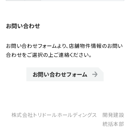
お問い合わせ
お問い合わせフォームより、店舗物件情報のお問い
合わせをご選択の上ご連絡ください。
お問い合わせフォーム
株式会社トリドールホールディングス 開発建設
統括本部