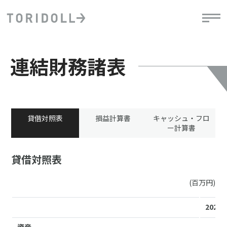
連結財務諸表