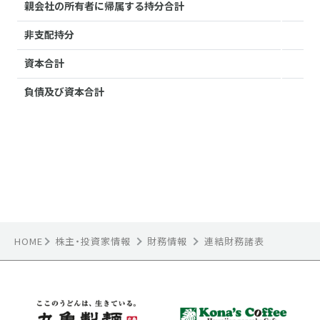
HOME
株主・投資家情報
財務情報
連結財務諸表