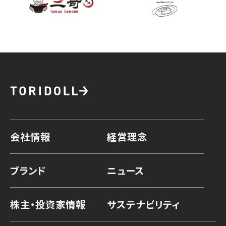
会社情報
経営理念
ブランド
ニュース
株主・投資家情報
サステナビリティ