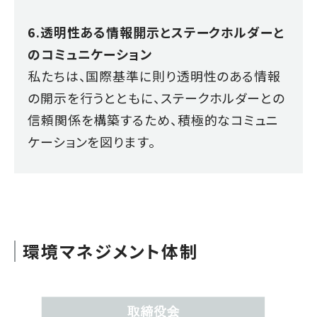
6.透明性ある情報開示とステークホルダーと
のコミュニケーション
私たちは、国際基準に則り透明性のある情報
の開示を行うとともに、ステークホルダーとの
信頼関係を構築するため、積極的なコミュニ
ケーションを図ります。
環境マネジメント体制