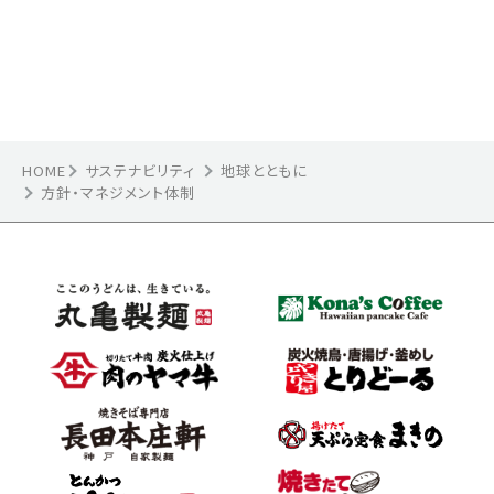
HOME
サステナビリティ
地球とともに
方針・マネジメント体制