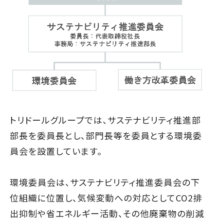
トリドールグループでは、サステナビリティ推進部
部長を委員長とし、部門長等を委員とする環境委
員会を設置しています。
環境委員会は、サステナビリティ推進委員会の下
位組織に位置し、気候変動への対応としてCO2排
出抑制や省エネルギー活動、その他廃棄物の削減