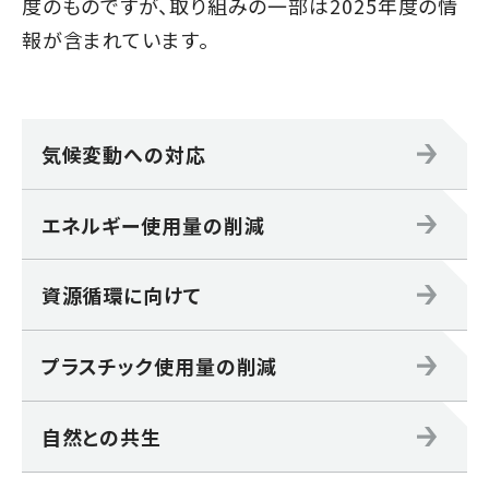
度のものですが、取り組みの一部は2025年度の情
報が含まれています。
気候変動への対応
エネルギー使用量の削減
資源循環に向けて
プラスチック使用量の削減
自然との共生