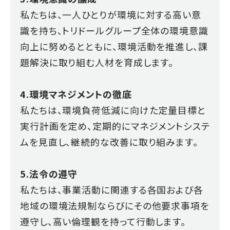
私たちは、一人ひとりが環境に対する高い意
識を持ち、トリドールグループ全体の環境意識
向上に努めるとともに、環境活動を推進し、課
題解決に取り組む人材を育成します。
4.環境マネジメントの徹底
私たちは、環境負荷低減に向けた定量目標と
実行計画を定め、定期的にマネジメントシステ
ムを見直し、継続的な改善に取り組みます。
5.法令の遵守
私たちは、事業活動に関連する各国および各
地域の環境法規制ならびにその他要求事項を
遵守し、高い倫理観を持って行動します。