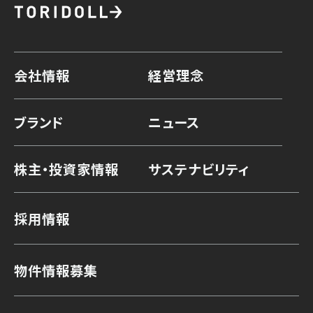
会社情報
経営理念
ブランド
ニュース
株主・投資家情報
サステナビリティ
採用情報
物件情報募集