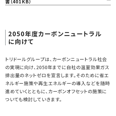
書（401KB）
2050年度カーボンニュートラル
に向けて
トリドールグループは、カーボンニュートラル社会
の実現に向け、2050年までに自社の温室効果ガス
排出量のネットゼロを宣言します。そのために省エ
ネルギー施策や再生エネルギーの導入などを随時
進めていくとともに、カーボンオフセットの施策に
ついても検討していきます。