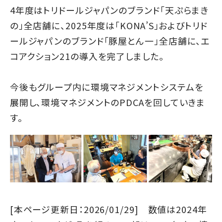
4年度はトリドールジャパンのブランド「天ぷらまき
の」全店舗に、2025年度は「KONA’S」およびトリド
ールジャパンのブランド「豚屋とん一」全店舗に、エ
コアクション21の導入を完了しました。
今後もグループ内に環境マネジメントシステムを
展開し、環境マネジメントのPDCAを回していきま
す。
[本ページ更新日：2026/01/29] 数値は2024年