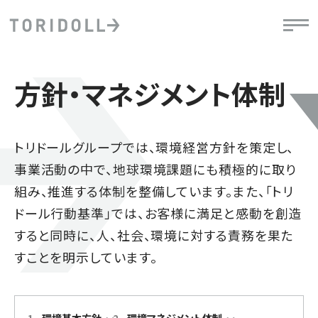
方針・マネジメント体制
トリドールグループでは、環境経営方針を策定し、
事業活動の中で、地球環境課題にも積極的に取り
組み、推進する体制を整備しています。また、「トリ
ドール行動基準」では、お客様に満足と感動を創造
すると同時に、人、社会、環境に対する責務を果た
すことを明示しています。
1
.
環境基本方針
2
.
環境マネジメント体制