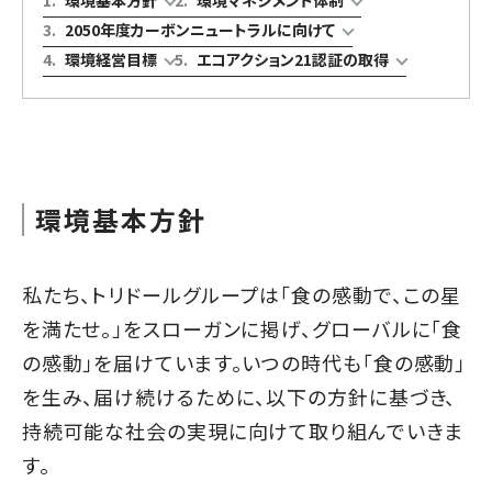
3
.
2050年度カーボンニュートラルに向けて
4
.
環境経営目標
5
.
エコアクション21認証の取得
環境基本方針
私たち、トリドールグループは「食の感動で、この星
を満たせ。」をスローガンに掲げ、グローバルに「食
の感動」を届けています。いつの時代も「食の感動」
を生み、届け続けるために、以下の方針に基づき、
持続可能な社会の実現に向けて取り組んでいきま
す。