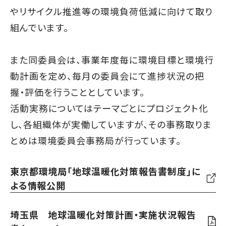
やリサイクル推進等の環境負荷低減に向けて取り
組んでいます。
また同委員会は、事業年度毎に環境目標と環境行
動計画を定め、毎月の委員会にて進捗状況の把
握・評価を行うこととしています。
活動実務についてはテーマごとにプロジェクト化
し、各組織体が実働していますが、その事務取りま
とめは環境委員会事務局が行っています。
東京都環境局「地球温暖化対策報告書制度」に
よる情報公開
埼玉県 地球温暖化対策計画・実施状況報告