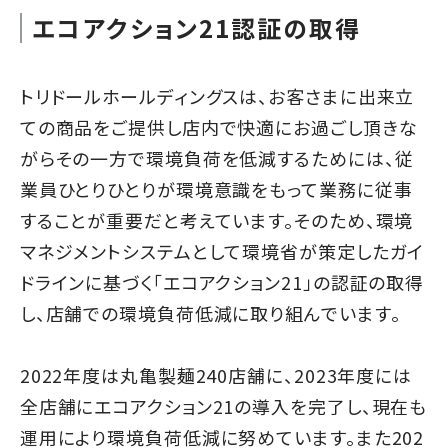
エコアクション21認証の取得
トリドールホールディングスは、お客さまに出来立
ての商品をご提供し店内で快適にお過ごし頂きな
がらその一方で環境負荷を低減するためには、従
業員ひとりひとりが環境意識をもって業務に従事
することが重要だと考えています。そのため、環境
マネジメントシステムとして環境省が策定したガイ
ドラインに基づく「エコアクション21」の認証の取得
し、店舗での環境負荷低減に取り組んでいます。
2022年度は丸亀製麺240店舗に、2023年度には
全店舗にエコアクション21の導入を完了し、現在も
運用により環境負荷低減に努めています。また202