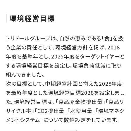
環境経営目標
トリドールグループは、自然の恵みである「食」を扱
う企業の責任として、環境経営方針を掲げ、2018
年度を基準年とし、2025年度をターゲットイヤーと
する環境経営目標を設定し、環境負荷低減に取り
組んできました。
次の目標として、中期経営計画と揃えた2028年度
を最終年度とした環境経営目標2028を設定しまし
た。環境経営目標は、「食品廃棄物排出量」「食品リ
サイクル率」「CO2排出量」「水使用量」「環境マネジ
メントシステム」について数値設定をしています。