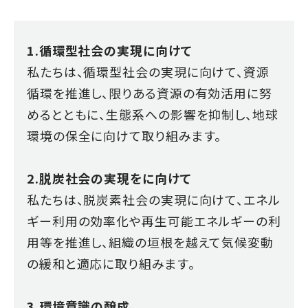
1.循環型社会の実現に向けて
私たちは、循環型社会の実現に向けて、資源
循環を推進し、限りある資源の有効活用に努
めるとともに、生態系への影響を抑制し、地球
環境の保全に向けて取り組みます。
2.脱炭社会の実現をに向けて
私たちは、脱炭素社会の実現に向けて、エネル
ギー利用の効率化や再生可能エネルギーの利
用等を推進し、組織の垣根を越えて気候変動
の緩和と適応に取り組みます。
3.環境意識の醸成