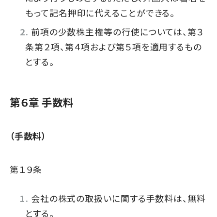
もって記名押印に代えることができる。
前項の少数株主権等の行使については、第３
条第２項、第４項および第５項を適用するもの
とする。
第６章 手数料
（手数料）
第１９条
会社の株式の取扱いに関する手数料は、無料
とする。