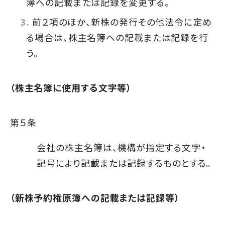
簿への記載または記録を変更する。
前２項のほか、新株の発行その他法令に定め
る場合は、株主名簿への記載または記録を行
う。
（株主名簿に使用する文字等）
第５条
会社の株主名簿は、機構が指定する文字・
記号により記載または記録するものとする。
（新株予約権原簿への記載または記録等）