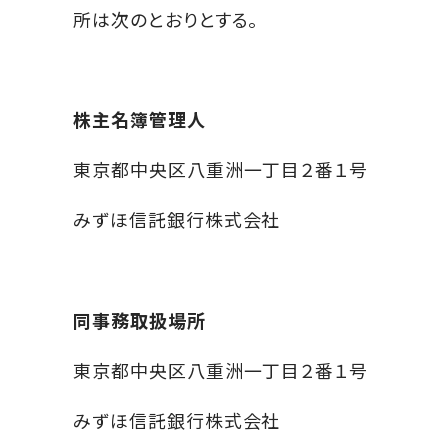
所は次のとおりとする。
株主名簿管理人
東京都中央区八重洲一丁目２番１号
みずほ信託銀行株式会社
同事務取扱場所
東京都中央区八重洲一丁目２番１号
みずほ信託銀行株式会社