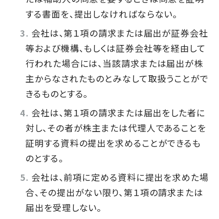
する書面を、提出しなければならない。
会社は、第１項の請求または届出が証券会社
等および機構、もしくは証券会社等を経由して
行われた場合には、当該請求または届出が株
主からなされたものとみなして取扱うことがで
きるものとする。
会社は、第１項の請求または届出をした者に
対し、その者が株主または代理人であることを
証明する資料の提出を求めることができるも
のとする。
会社は、前項に定める資料に提出を求めた場
合、その提出がない限り、第１項の請求または
届出を受理しない。