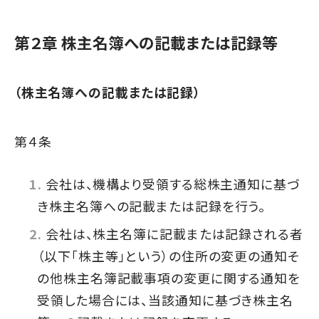
第２章 株主名簿への記載または記録等
（株主名簿への記載または記録）
第４条
会社は、機構より受領する総株主通知に基づ
き株主名簿への記載または記録を行う。
会社は、株主名簿に記載または記録される者
（以下｢株主等｣という）の住所の変更の通知そ
の他株主名簿記載事項の変更に関する通知を
受領した場合には、当該通知に基づき株主名