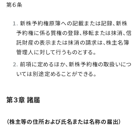
第６条
新株予約権原簿への記載または記録、新株
予約権に係る質権の登録、移転または抹消、信
託財産の表示または抹消の請求は、株主名簿
管理人に対して行うものとする。
前項に定めるほか、新株予約権の取扱いにつ
いては別途定めることができる。
第３章 諸届
（株主等の住所および氏名または名称の届出）