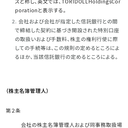
スと称し、英文では、TORIDOLLHoldingsCor
porationと表示する。
会社および会社が指定した信託銀行との間
で締結した契約に基づき開設された特別口座
の取扱いおよび手数料、株主の権利行使に際
しての手続等は、この規則の定めるところによ
るほか、当該信託銀行の定めるところによる。
（株主名簿管理人）
第２条
会社の株主名簿管理人および同事務取扱場