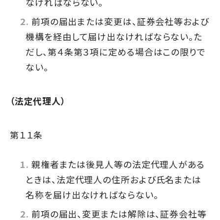
なければならない。
前項の届出または変更は、証券会社等および
機構を経由して届け出なければならない。た
だし、第４条第３項に定める場合はこの限りで
ない。
（法定代理人）
第１１条
親権者または後見人等の法定代理人がある
ときは、法定代理人の住所および氏名または
名称を届け出なければならない。
前項の届出、変更または解除は、証券会社等