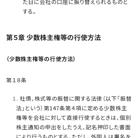
た日に会社の口座に振り替えられるものと
する。
第５章 少数株主権等の行使方法
（少数株主権等の行使方法）
第１８条
社債、株式等の振替に関する法律（以下｢振替
法｣という）第147条第４項に定める少数株主
権等を会社に対して直接行使するときは、個別
株主通知の申出をしたうえ、記名押印した書面
により行うものとする。ただし、外国人は署名を