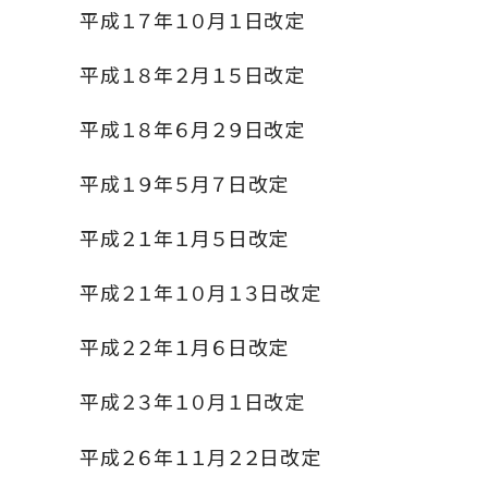
平成１７年１０月１日改定
平成１８年２月１５日改定
平成１８年６月２９日改定
平成１９年５月７日改定
平成２１年１月５日改定
平成２１年１０月１３日改定
平成２２年１月６日改定
平成２３年１０月１日改定
平成２６年１１月２２日改定