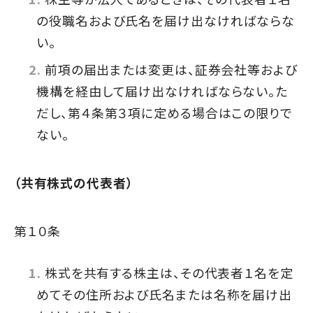
の役職名および氏名を届け出なければならな
い。
前項の届出または変更は、証券会社等および
機構を経由して届け出なければならない。た
だし、第４条第３項に定める場合はこの限りで
ない。
（共有株式の代表者）
第１０条
株式を共有する株主は、その代表者１名を定
めてその住所および氏名または名称を届け出