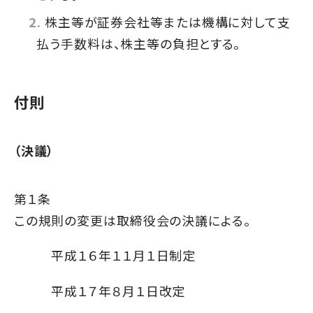
株主等が証券会社等または機構に対して支
払う手数料は、株主等の負担とする。
付則
（決議）
第１条
この規則の変更は取締役会の決議による。
平成１６年１１月１日制定
平成１７年８月１日改定