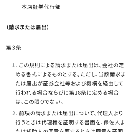
本店証券代行部
（請求または届出）
第３条
この規則による請求または届出は、会社の定
める書式によるものとする。ただし、当該請求ま
たは届出が証券会社等および機構を経由して
行われる場合ならびに第18条に定める場合
は、この限りでない。
前項の請求または届出について、代理人より
行うときは代理権を証明する書面を、保佐人ま
たは補助人の同意を要するときは同意を証明