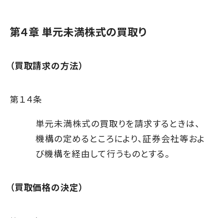
第４章 単元未満株式の買取り
（買取請求の方法）
第１４条
単元未満株式の買取りを請求するときは、
機構の定めるところにより、証券会社等およ
び機構を経由して行うものとする。
（買取価格の決定）