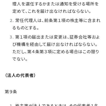
理人を選任するかまたは通知を受ける場所を
定めて、これを届け出なければならない。
常任代理人は、前条第１項の株主等に含まれ
るものとする。
第１項の届出または変更は、証券会社等およ
び機構を経由して届け出なければならない。
ただし、第４条第３項に定める場合はこの限り
でない。
（法人の代表者）
第９条
株主等が法人であるときは、その代表者１名