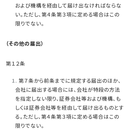
および機構を経由して届け出なければならな
い。ただし、第４条第３項に定める場合はこの
限りでない。
（その他の届出）
第１２条
第７条から前条までに規定する届出のほか、
会社に届出する場合には、会社が特段の方法
を指定しない限り、証券会社等および機構、も
しくは証券会社等を経由して届け出るものとす
る。ただし、第４条第３項に定める場合はこの
限りでない。