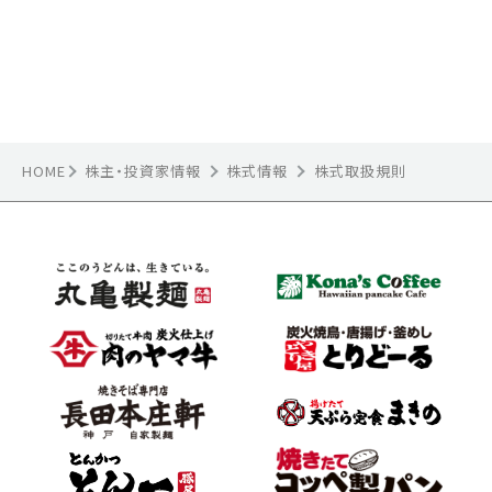
HOME
株主・投資家情報
株式情報
株式取扱規則