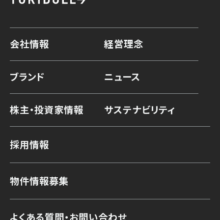
会社情報
経営理念
ブランド
ニュース
株主・投資家情報
サステナビリティ
採用情報
物件情報募集
よくある質問・お問い合わせ