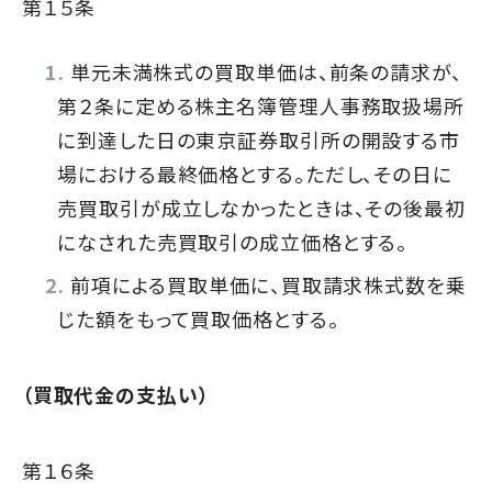
第１５条
単元未満株式の買取単価は、前条の請求が、
第２条に定める株主名簿管理人事務取扱場所
に到達した日の東京証券取引所の開設する市
場における最終価格とする。ただし、その日に
売買取引が成立しなかったときは、その後最初
になされた売買取引の成立価格とする。
前項による買取単価に、買取請求株式数を乗
じた額をもって買取価格とする。
（買取代金の支払い）
第１６条