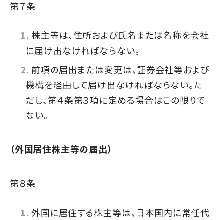
第７条
株主等は、住所および氏名または名称を会社
に届け出なければならない。
前項の届出または変更は、証券会社等および
機構を経由して届け出なければならない。た
だし、第４条第３項に定める場合はこの限りで
ない。
（外国居住株主等の届出）
第８条
外国に居住する株主等は、日本国内に常任代