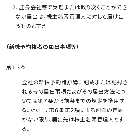
証券会社等で受理または取り次ぐことができ
ない届出は、株主名簿管理人に対して届け出
るものとする。
（新株予約権者の届出事項等）
第１３条
会社の新株予約権原簿に記載または記録さ
れる者の届出事項およびその届出方法につ
いては第７条から前条までの規定を準用す
る。ただし、第６条第２項による別途の定め
がない限り、届出先は株主名簿管理人とす
る。