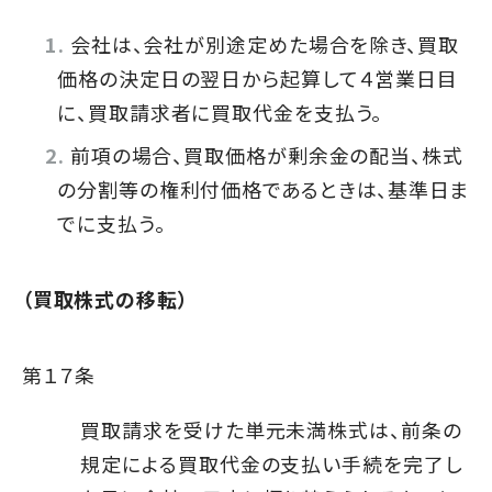
会社は、会社が別途定めた場合を除き、買取
価格の決定日の翌日から起算して４営業日目
に、買取請求者に買取代金を支払う。
前項の場合、買取価格が剰余金の配当、株式
の分割等の権利付価格であるときは、基準日ま
でに支払う。
（買取株式の移転）
第１７条
買取請求を受けた単元未満株式は、前条の
規定による買取代金の支払い手続を完了し