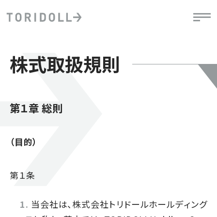
株式取扱規則
第１章 総則
（目的）
第１条
当会社は、株式会社トリドールホールディング