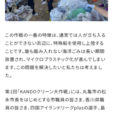
この作戦の一番の特徴は、通常では人が立ち入る
ことができない浜辺に、特殊船を使用し上陸する
ことです。誰も踏み入れない海洋ごみは長い期間
放置され、マイクロプラスチック化が進んでしまい
ます。この問題を解決したいと私たちは考えまし
た。
第1回「KANDOクリーン大作戦」には、丸亀市の松
永市長をはじめとする市職員の皆さま、香川県職
員の皆さま、四国アイランドリーグplusの選手、島