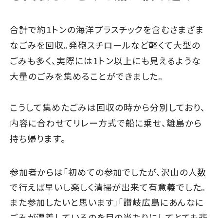
合計で約1トンの海洋プラスチックを含むさまざま
なごみを回収。発砲スチロールなど軽くて大型の
ごみも多く、実際には1トン以上にも見えるような
大量のごみを集めることができました。
こうして集めたごみは回収の時から分別しており、
内容に合わせてリレー方式で船に乗せ、離島から
持ち帰ります。
参加者からは「初めての参加でしたが、沢山の人数
で行えば早いし楽しく清掃が出来て有意義でした。
また参加したいと思います」「讃岐広島にあんなに
ごみが漂着しているのを目の当たりにしてとても悲