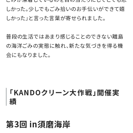
しかった。少しでもごみ拾いのお手伝いができて嬉
しかった」と言った言葉が寄せられました。
普段の生活ではあまり感じることのできない離島
の海洋ごみの実態に触れ、新たな気づきを得る機
会にもなりました。
「KANDOクリーン大作戦」開催実
績
第3回 in須磨海岸