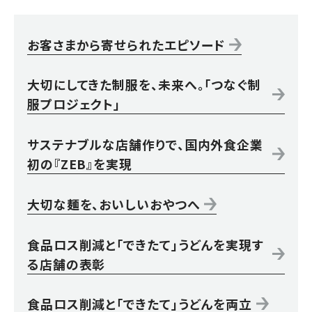
お客さまから寄せられたエピソード
大切にしてきた制服を、未来へ。「つなぐ制
服プロジェクト」
サステナブルな店舗作りで、国内外食企業
初の『ZEB』を実現
大切な麺を、おいしいおやつへ
食品ロス削減と「できたて」うどんを実現す
る店舗の表彰
食品ロス削減と「できたて」うどんを両立