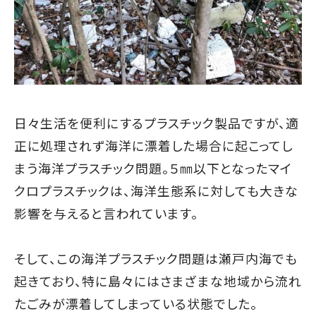
日々生活を便利にするプラスチック製品ですが、適
正に処理されず海洋に漂着した場合に起こってし
まう海洋プラスチック問題。５㎜以下となったマイ
クロプラスチックは、海洋生態系に対しても大きな
影響を与えると言われています。
そして、この海洋プラスチック問題は瀬戸内海でも
起きており、特に島々にはさまざまな地域から流れ
たごみが漂着してしまっている状態でした。