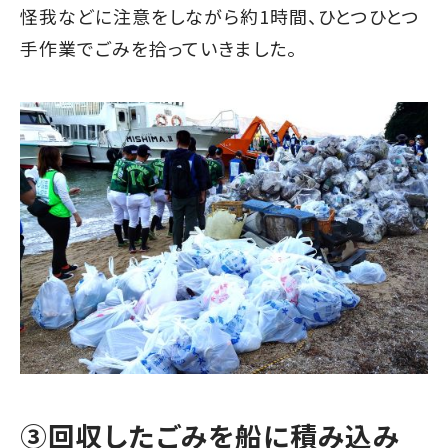
怪我などに注意をしながら約1時間、ひとつひとつ
手作業でごみを拾っていきました。
③回収したごみを船に積み込み