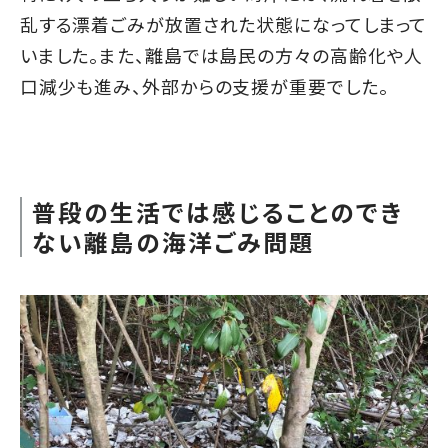
乱する漂着ごみが放置された状態になってしまって
いました。また、離島では島民の方々の高齢化や人
口減少も進み、外部からの支援が重要でした。
普段の生活では感じることのでき
ない離島の海洋ごみ問題