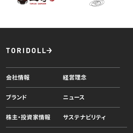
会社情報
経営理念
ブランド
ニュース
株主・投資家情報
サステナビリティ