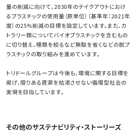
量の削減に向けて、2030年のテイクアウトにおけ
るプラスチックの使用量（原単位）（基準年：​2021年
度）の25%削減の目標を設定しています。また、カ
トラリー類についてバイオプラスチックを含むもの
に切り替え、種類を絞るなど無駄を省くなどの脱プ
ラスチックの取り組みを進めています。
トリドールグループは今後も、環境に関する目標を
掲げ、限りある資源を枯渇させない循環型社会の
実現を目指しています。
その他のサステナビリティ・ストーリーズ