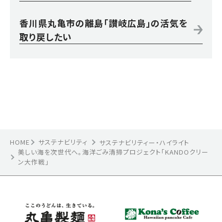
香川県丸亀市の離島「讃岐広島」の活気を
取り戻したい
HOME
サステナビリティ
サステナビリティー・ハイライト
美しい海を次世代へ。海洋ごみ清掃プロジェクト「KANDOクリー
ン大作戦」