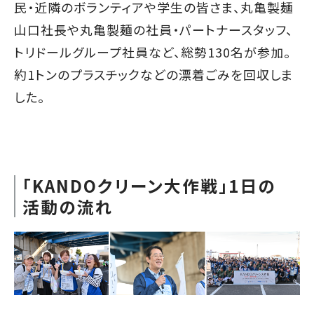
民・近隣のボランティアや学生の皆さま、丸亀製麺
山口社長や丸亀製麺の社員・パートナースタッフ、
トリドールグループ社員など、総勢130名が参加。
約1トンのプラスチックなどの漂着ごみを回収しま
した。
「KANDOクリーン大作戦」1日の
活動の流れ