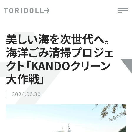
美しい海を次世代へ。
海洋ごみ清掃プロジェ
クト「KANDOクリーン
大作戦」
2024.06.30