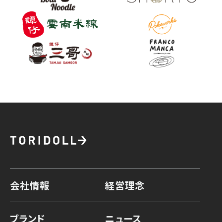
会社情報
経営理念
ブランド
ニュース