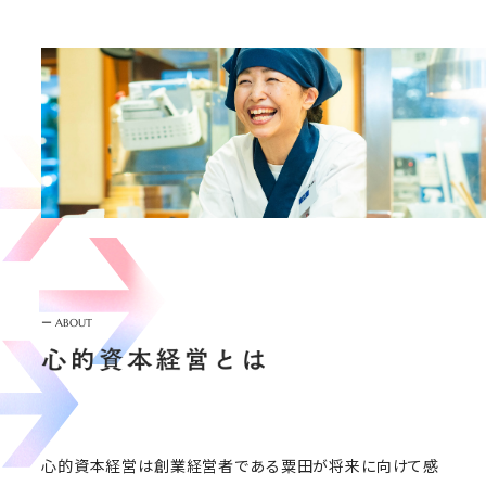
ー
ABOUT
心的資本経営は創業経営者である粟田が将来に向けて感