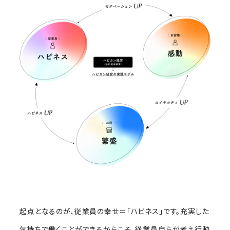
起点となるのが、従業員の幸せ＝「ハピネス」です。充実した
気持ちで働くことができるからこそ、従業員自らが考え行動