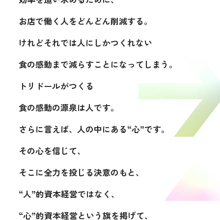
お店で働く人をどんどん削減する。
けれどそれでは人にしかつくれない
食の感動まで減らすことになってしまう。
トリドールがつくる
食の感動の源泉は人です。
さらに言えば、人の中にある“心”です。
その心を信じて、
そこに全力を投じる決意のもと、
“人”的資本経営ではなく、
“心”的資本経営という旗を掲げて、