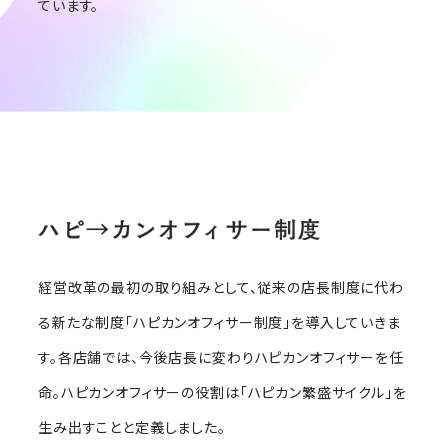
ています。
経営改革の最初の取り組みとして、従来の店長制度に代わ
る新たな制度「ハピカンオフィサー制度」を導入していきま
す。各店舗では、今後店長に変わりハピカンオフィサーを任
命。ハピカンオフィサーの役割は「ハピカン繁盛サイクル」を
生み出すことと定義しました。