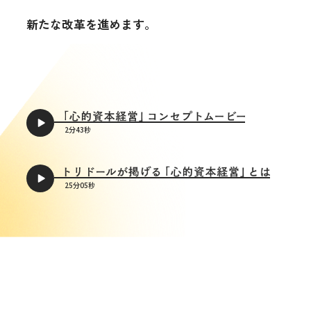
新たな改革を進めます。
2分43秒
25分05秒