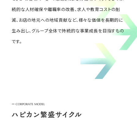
続的な人材確保や離職率の改善、求人や教育コストの削
減、お店の地元への地域貢献など、様々な価値を長期的に
生み出し、グループ全体で持続的な事業成長を目指すもの
です。
ー
CORPORATE MODEL