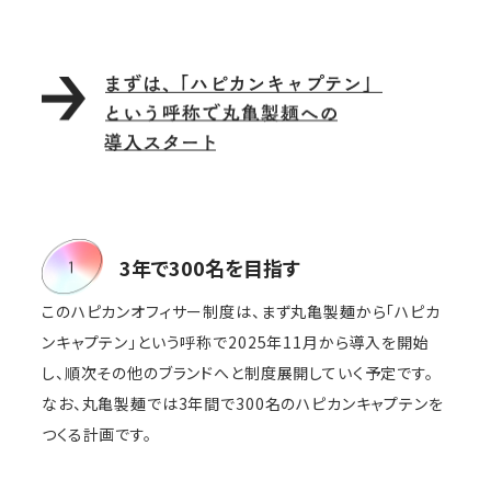
3年で300名を目指す
このハピカンオフィサー制度は、まず丸亀製麺から「ハピカ
ンキャプテン」という呼称で2025年11月から導入を開始
し、順次その他のブランドへと制度展開していく予定です。
なお、丸亀製麺では3年間で300名のハピカンキャプテンを
つくる計画です。