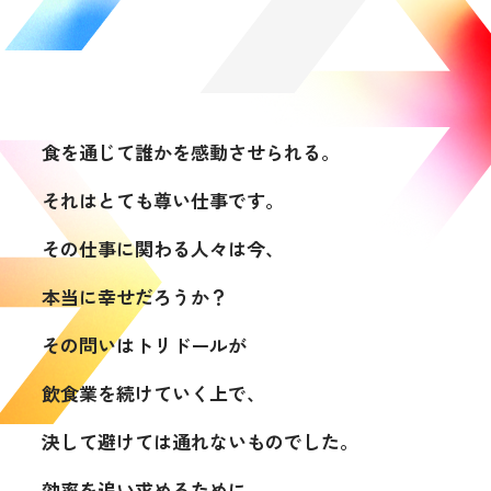
食を通じて誰かを感動させられる。
それはとても尊い仕事です。
その仕事に関わる人々は今、
本当に幸せだろうか？
その問いはトリドールが
飲食業を続けていく上で、
決して避けては通れないものでした。
効率を追い求めるために、