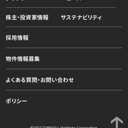
株主・投資家情報
サステナビリティ
採用情報
物件情報募集
よくある質問・お問い合わせ
ポリシー
©2022 TORIDOLL Holdings Corporation.