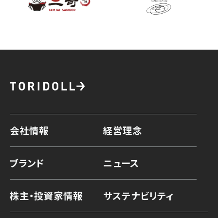
会社情報
経営理念
ブランド
ニュース
株主・投資家情報
サステナビリティ