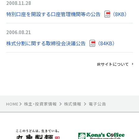
HOME
株主・投資家情報
株式情報
電子公告