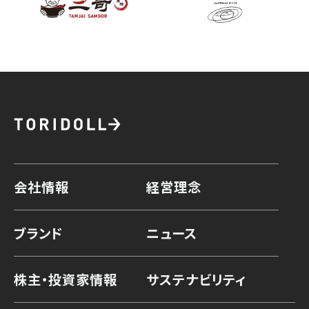
会社情報
経営理念
ブランド
ニュース
株主・投資家情報
サステナビリティ