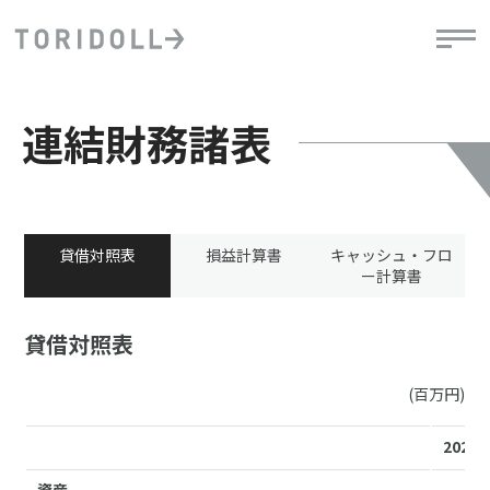
連結財務諸表