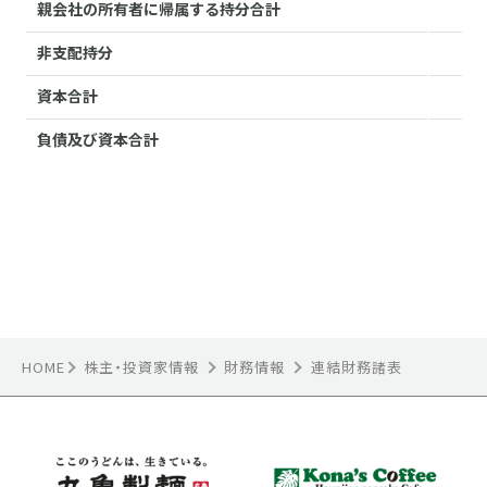
HOME
株主・投資家情報
財務情報
連結財務諸表