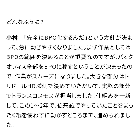
――どんなふうに？
小林
「完全にBPO化するんだ」という方針が決ま
って、急に動きやすくなりました。まず作業としては
BPOの範囲を決めることが重要なのですが、バック
オフィス全部をBPOに移すということが決まったの
で、作業がスムーズになりました。大きな部分はト
リドールHD様側で決めていただいて、実務の部分
でトランスコスモスが担当しました。仕組みを一新
して、この1〜2年で、従来紙でやっていたことをまっ
たく紙を使わずに動かすところまで、進められまし
た。