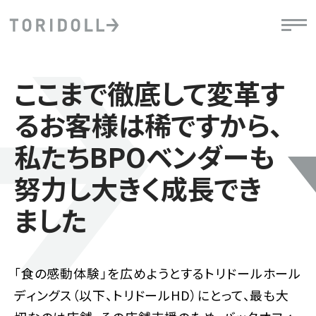
ここまで徹底して変革す
るお客様は稀ですから、
私たちBPOベンダーも
努力し大きく成長でき
ました
「食の感動体験」を広めようとするトリドールホール
ディングス（以下、トリドールHD）にとって、最も大