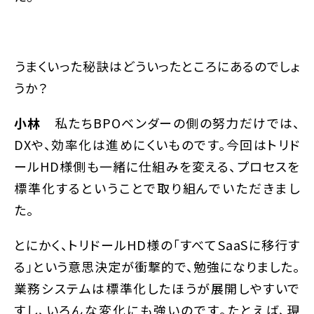
――うまくいった秘訣はどういったところにあるのでしょ
うか？
小林
私たちBPOベンダーの側の努力だけでは、
DXや、効率化は進めにくいものです。今回はトリド
ールHD様側も一緒に仕組みを変える、プロセスを
標準化するということで取り組んでいただきまし
た。
とにかく、トリドールHD様の「すべてSaaSに移行す
る」という意思決定が衝撃的で、勉強になりました。
業務システムは標準化したほうが展開しやすいで
すし、いろんな変化にも強いのです。たとえば、現