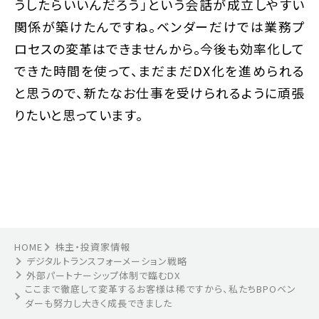
うしたらいいんだろう」という会話が成立しやすい
関係が築けたんですね。ベンダーだけでは業務プ
ロセスの変革はできませんから。今後も効率化して
できた時間を使って、まだまだDX化を進められる
と思うので、新たなお仕事を受けられるように頑張
りたいと思っています。
HOME
株主・投資家情報
デジタルトランスフォーメーション戦略
外部パートナーシップ体制で臨むDX
ここまで徹底して変革するお客様は稀ですから、私たちBPOベン
ダーも努力し大きく成長できました