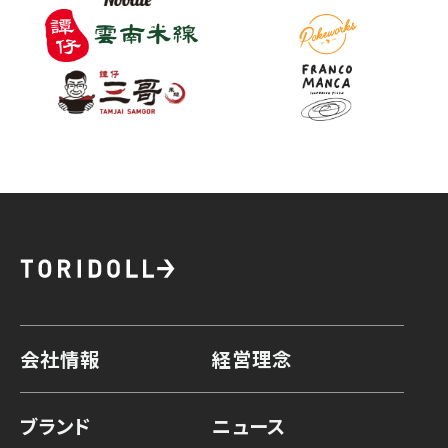
会社情報
経営理念
ブランド
ニュース