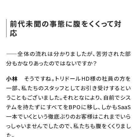
前代未聞の事態に腹をくくって対
応
——全体の流れは分かりましたが、苦労された部
分もかなりあったのではないですか？
小林
そうですね。トリドールHD様の社員の方を
一部、私たちのスタッフとしてお引き受けするとい
うこともございました。それとなにより、自前でシス
テムを持たずにすべてをBPOに移し、しかもSaaS
一本でいくという徹底ぶりのお客様はこれまでいら
っしゃいませんでしたので、私たちも腹をくくりまし
た。