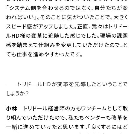
「システム側を合わせるのではなく、自分たちが変
わればいい」。そのことに気がついたことで、大きく
スピード感がアップしました。正直、我々はトリドー
ルHD様の変革に追随した感じでした。現場の課題
感を踏まえて仕組みを変更していただけたので、と
ても仕事を進めやすかったです。
——トリドールHDが変革を先導したということで
しょうか？
小林
トリドール経営陣の方もワンチームとして取
り組んでいただけたので、私たちベンダーも改革を
一緒に進めていけたと思います。「良くするにはど