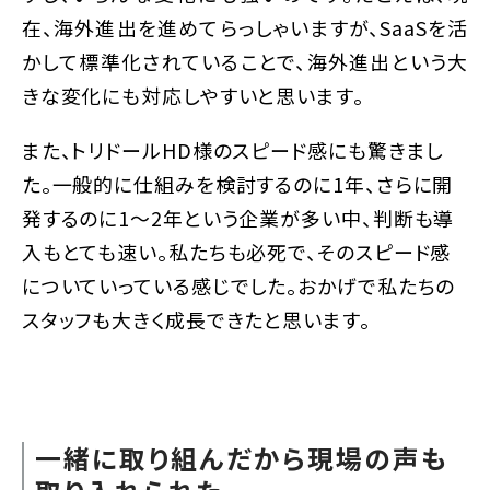
在、海外進出を進めてらっしゃいますが、SaaSを活
かして標準化されていることで、海外進出という大
きな変化にも対応しやすいと思います。
また、トリドールHD様のスピード感にも驚きまし
た。一般的に仕組みを検討するのに1年、さらに開
発するのに1〜2年という企業が多い中、判断も導
入もとても速い。私たちも必死で、そのスピード感
についていっている感じでした。おかげで私たちの
スタッフも大きく成長できたと思います。
一緒に取り組んだから現場の声も