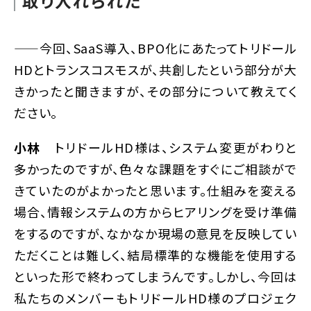
取り入れられた
——今回、SaaS導入、BPO化にあたってトリドール
HDとトランスコスモスが、共創したという部分が大
きかったと聞きますが、その部分について教えてく
ださい。
小林
トリドールHD様は、システム変更がわりと
多かったのですが、色々な課題をすぐにご相談がで
きていたのがよかったと思います。仕組みを変える
場合、情報システムの方からヒアリングを受け準備
をするのですが、なかなか現場の意見を反映してい
ただくことは難しく、結局標準的な機能を使用する
といった形で終わってしまうんです。しかし、今回は
私たちのメンバーもトリドールHD様のプロジェク