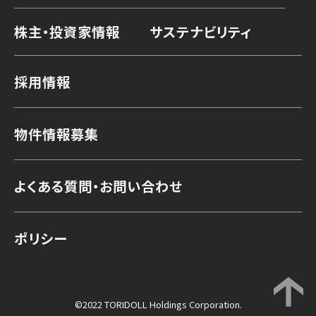
株主・投資家情報
サステナビリティ
採用情報
物件情報募集
よくある質問・お問い合わせ
ポリシー
©2022 TORIDOLL Holdings Corporation.