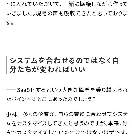
トに入れていただいて、一緒に協議しながら作って
いきました。現場の声も吸収できたと思っておりま
す。
システムを合わせるのではなく自
分たちが変わればいい
——SaaS化するという大きな障壁を乗り越えられ
たポイントはどこにあったのでしょう？
小林
多くの企業が、自らの業務に合わせてシステ
ムをカスタマイズしてきたと思うのですが、本来、好
きでカスタマイズしていたわけではないはずです。