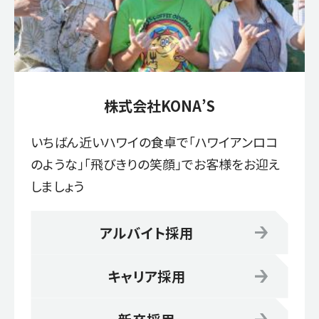
株式会社KONA’S
いちばん近いハワイの食卓で「ハワイアンロコ
のような」「飛びきりの笑顔」でお客様をお迎え
しましょう
アルバイト採用
キャリア採用