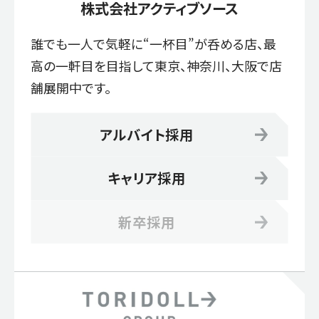
株式会社アクティブソース
誰でも一人で気軽に“一杯目”が呑める店、最
高の一軒目を目指して東京、神奈川、大阪で店
舗展開中です。
アルバイト採用
キャリア採用
新卒採用