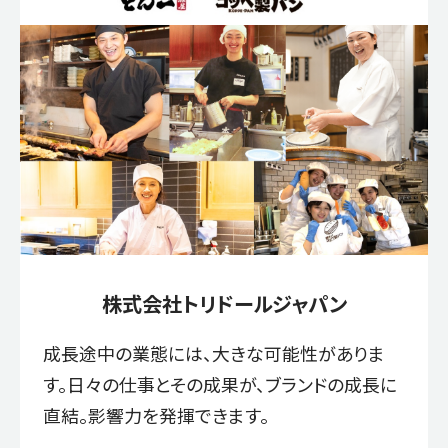
株式会社トリドールジャパン
成長途中の業態には、大きな可能性がありま
す。日々の仕事とその成果が、ブランドの成長に
直結。影響力を発揮できます。