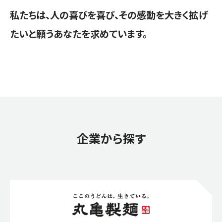
私たちは、人の喜びを喜び、その感動を大きく拡げ
たいと願うあなたを求めています。
企業から探す