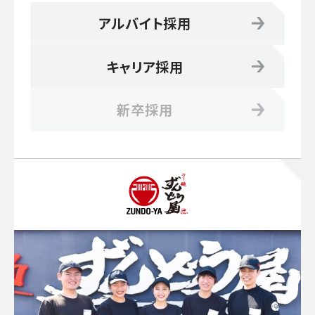
アルバイト採用
キャリア採用
新卒採用