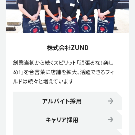
株式会社ZUND
創業当初から続くスピリット「頑張るな！楽し
め！」を合言葉に店舗を拡大、活躍できるフィー
ルドは続々と増えています
アルバイト採用
キャリア採用