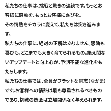
私たちの仕事は、挑戦と驚きの連続です。もっとお
客様に感動を、もっとお客様に喜びを。
その情熱をチカラに変えて、私たちは突き進みま
す。
私たちの仕事に、絶対の正解はありません。感動も
喜びも、どこまでも大きく育てられるもの。絶え間な
いアップデートと向上心が、予測不能な進化をも
たらします。
私たちの仕事では、全員がフラットな同志（なかま）
です。お客様への情熱は最も尊重されるべきもの
であり、挑戦の機会は立場関係なく与えられます。