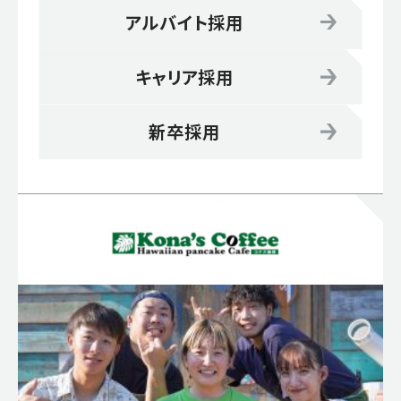
アルバイト採用
キャリア採用
新卒採用