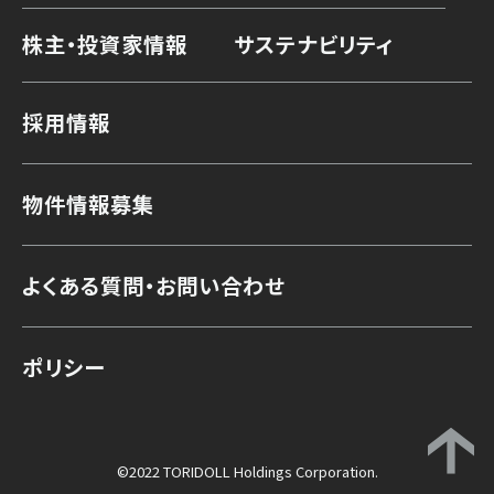
株主・投資家情報
サステナビリティ
採用情報
物件情報募集
よくある質問・お問い合わせ
ポリシー
©2022 TORIDOLL Holdings Corporation.