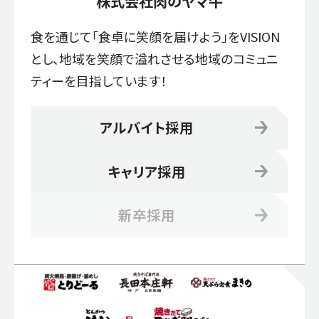
株式会社肉のヤマ牛
食を通じて「食卓に笑顔を届けよう」をVISION
とし、地域を笑顔で溢れさせる地域のコミュニ
ティーを目指しています！
アルバイト採用
キャリア採用
新卒採用