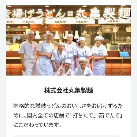
株式会社丸亀製麺
本格的な讃岐うどんのおいしさをお届けするた
めに、国内全ての店舗で「打ちたて」「茹でたて」
にこだわっています。