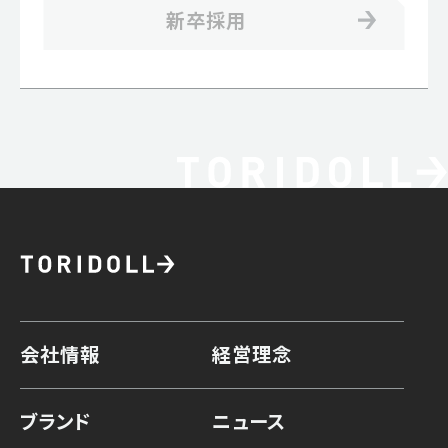
新卒採用
会社情報
経営理念
ブランド
ニュース