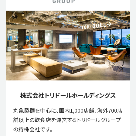
株式会社トリドールホールディングス
丸亀製麺を中心に、国内1,000店舗、海外700店
舗以上の飲食店を運営するトリドールグループ
の持株会社です。