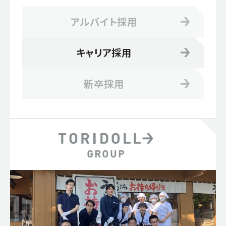
アルバイト採用
キャリア採用
新卒採用