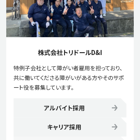
株式会社トリドールD&I
特例子会社として障がい者雇用を担っており、
共に働いてくださる障がいがある方やそのサポ
ート役を募集しています。
アルバイト採用
キャリア採用