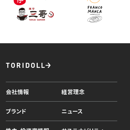
会社情報
経営理念
ブランド
ニュース