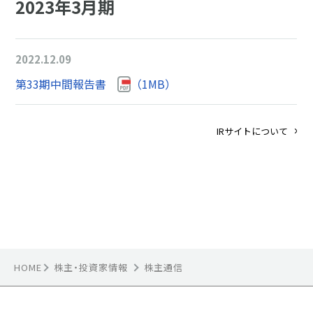
HOME
株主・投資家情報
株主通信