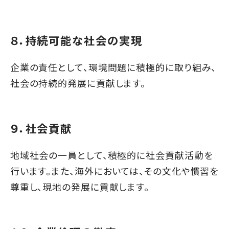
８．持続可能な社会の実現
企業の責任として、環境問題に積極的に取り組み、
社会の持続的発展に貢献します。
９．社会貢献
地域社会の一員として、積極的に社会貢献活動を
行います。また、海外においては、その文化や慣習を
尊重し、現地の発展に貢献します。