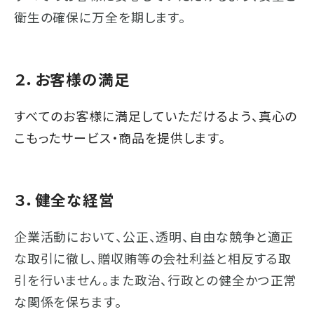
衛生の確保に万全を期します。
２．お客様の満足
すべてのお客様に満足していただけるよう、真心の
こもったサービス・商品を提供します。
３．健全な経営
企業活動において、公正、透明、自由な競争と適正
な取引に徹し、贈収賄等の会社利益と相反する取
引を行いません。また政治、行政との健全かつ正常
な関係を保ちます。