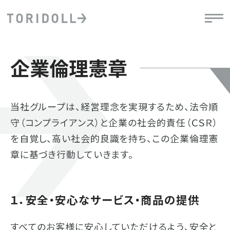
企業倫理憲章
当社グループは、経営理念を実現するため、法令順
守（コンプライアンス）と企業の社会的責任（ＣＳＲ）
を自覚し、高い社会的良識を持ち、この企業倫理憲
章に基づき行動していきます。
１．安全・安心なサービス・商品の提供
すべてのお客様に安心していただけるよう、安全と