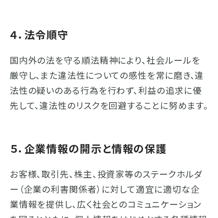
４．法令順守
国内外の法を守る順法精神により、社会ルールを
厳守し、また違法性についての感性を常に磨き、違
法性の疑いのある行為を行わず、利益の追求に優
先して、違法性のリスクを回避することに努めます。
５．企業情報の開示と情報の保護
お客様、取引先、株主、投資家等のステークホルダ
ー（企業の利害関係者）に対して適宜に適切な企
業情報を提供し、広く社会とのコミュニケーション