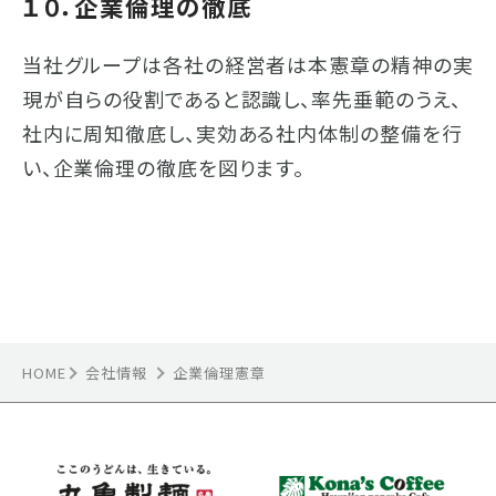
１０．企業倫理の徹底
当社グループは各社の経営者は本憲章の精神の実
現が自らの役割であると認識し、率先垂範のうえ、
社内に周知徹底し、実効ある社内体制の整備を行
い、企業倫理の徹底を図ります。
HOME
会社情報
企業倫理憲章