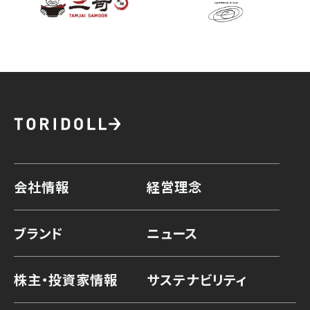
会社情報
経営理念
ブランド
ニュース
株主・投資家情報
サステナビリティ