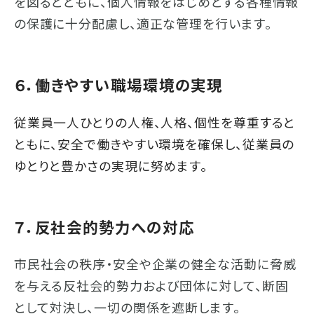
を図るとともに、個人情報をはじめとする各種情報
の保護に十分配慮し、適正な管理を行います。
６．働きやすい職場環境の実現
従業員一人ひとりの人権、人格、個性を尊重すると
ともに、安全で働きやすい環境を確保し、従業員の
ゆとりと豊かさの実現に努めます。
７．反社会的勢力への対応
市民社会の秩序・安全や企業の健全な活動に脅威
を与える反社会的勢力および団体に対して、断固
として対決し、一切の関係を遮断します。