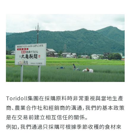
Toridoll集團在採購原料時非常重視與當地生產
商、農業合作社和經銷商的溝通，我們的基本政策
是在交易前建立相互信任的關係。
例如，我們通過只採購可根據季節收穫的食材來