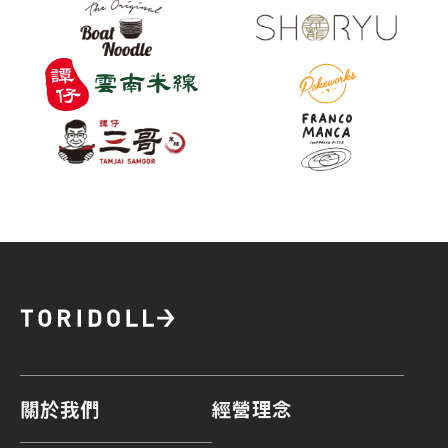
關於我們
經營理念