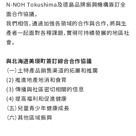
N-NOH Tokushima及德島品牌振興機構簽訂全
面合作協議。
我們相信，通過加強各領域的合作與合作，將與生
產者一起面對各種課題，實現可持續發展的地區社
會。
與北海道美瑛町簽訂綜合合作協議
（一）土特產品銷售渠道的拓展和推廣
(2) 推進地產地消和食育
(3) 傳播與社區密切相關的信息
(4) 提高福利和促進健康
（五）兒童青少年健康成長
（六）其他區域振興