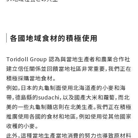
各國地域食材的積極使用
Toridoll Group 認為與當地生產者和農業合作社
建立信任關係並回饋當地社區非常重要，我們正在
積極採購當地食材。
例如，日本的丸龜制面使用北海道產的小麥和海
帶，德島縣的sudachi，以及國產大米和蘿蔔，而北
美的一些丸龜制麵店則在北美生產。我們正在積極
推廣使用各國的食材和地區，例如使用從其他國家
收穫的小麥。
此外，這種當地生產當地消費的努力也導致原材料