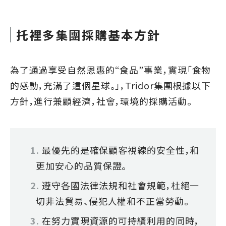
托裡多集團採購基本方針
為了通過享受自然恩惠的“食品”事業，實現「食物
的感動，充滿了這個星球。」，Tridor集團根據以下
方針，進行兼顧經濟，社會，環境的採購活動。
最優先的是確保顧客視線的安全性，和
更加安心的品質保證。
遵守各國法律法規和社會規範，杜絕一
切非法貿易、侵犯人權和不正當勞動。
在努力實現資源的可持續利用的同時，