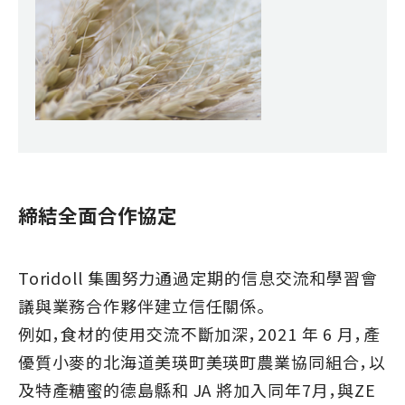
締結全面合作協定
Toridoll 集團努力通過定期的信息交流和學習會
議與業務合作夥伴建立信任關係。
例如，食材的使用交流不斷加深，2021 年 6 月，產
優質小麥的北海道美瑛町美瑛町農業協同組合，以
及特產糖蜜的德島縣和 JA 將加入同年7月，與ZE