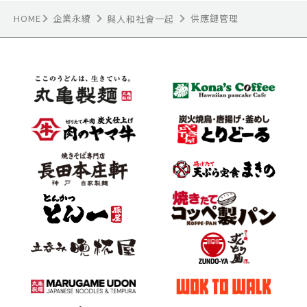
HOME
企業永續
供應鏈管理
與人和社會一起