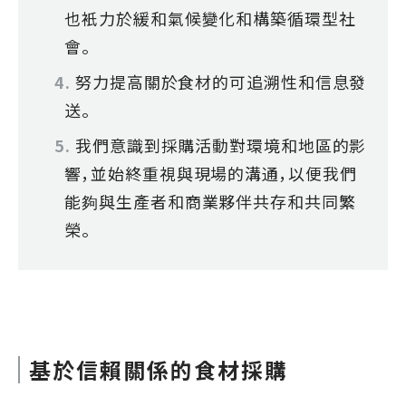
也衹力於緩和氣候變化和構築循環型社
會。
努力提高關於食材的可追溯性和信息發
送。
我們意識到採購活動對環境和地區的影
響，並始終重視與現場的溝通，以便我們
能夠與生產者和商業夥伴共存和共同繁
榮。
基於信賴關係的食材採購