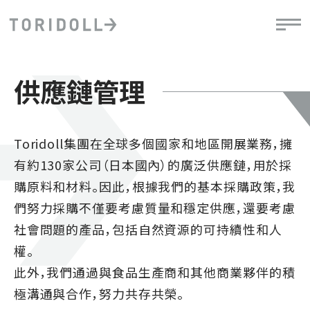
供應鏈管理
Toridoll集團在全球多個國家和地區開展業務，擁
有約130家公司（日本國內）的廣泛供應鏈，用於採
購原料和材料。因此，根據我們的基本採購政策，我
們努力採購不僅要考慮質量和穩定供應，還要考慮
社會問題的產品，包括自然資源的可持續性和人
權。
此外，我們通過與食品生產商和其他商業夥伴的積
極溝通與合作，努力共存共榮。