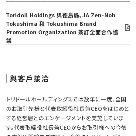
Toridoll Holdings 與德島縣、JA Zen-Noh
Tokushima 和 Tokushima Brand
Promotion Organization 簽訂全面合作協
議
與客戶接洽
トリドールホールディングスでは数年に一度、全国
のお取引先様と代表取締役社長兼CEOをはじめと
する経営層とのエンゲージメントを実施していま
す。代表取締役社長兼CEOからお取引様への今後