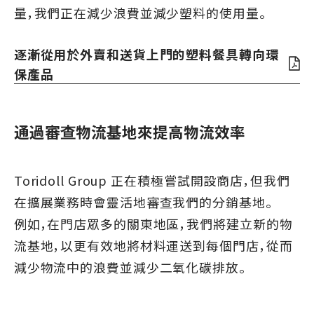
量，我們正在減少浪費並減少塑料的使用量。
逐漸從用於外賣和送貨上門的塑料餐具轉向環
保產品
通過審查物流基地來提高物流效率
Toridoll Group 正在積極嘗試開設商店，但我們
在擴展業務時會靈活地審查我們的分銷基地。
例如，在門店眾多的關東地區，我們將建立新的物
流基地，以更有效地將材料運送到每個門店，從而
減少物流中的浪費並減少二氧化碳排放。