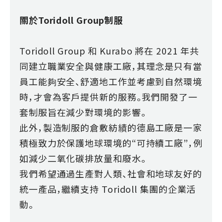
關於Toridoll Group制服
Toridoll Group 和 Kurabo 將在 2021 年共
同建立職業安全與健康工廠，其理念是只有當
員工能夠安全、舒適地工作並考慮到自然環境
時，才會為客戶提供新的服務。我們開發了一
套制服旨在減少對環境的影響。
此外，製造制服的倉敷紡績的德島工廠是一家
積極致力於保護地球環境的“可持續工廠”，例
如減少二氧化碳排放量和廢水。
我們希望通過生產對人類、社會和地球友好的
統一產品，繼續支持 Toridoll 集團的企業活
動。