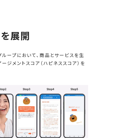
イを展開
グループにおいて、商品とサービスを生
ージメントスコア（ハピネススコア）を