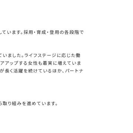
しています。採用・育成・登用の各段階で
っていました。ライフステージに応じた働
リアアップする女性も着実に増えていま
員が長く活躍を続けているほか、パートナ
ら取り組みを進めています。