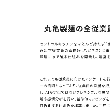
丸亀製麺の全従業
セントラルキッチンをほとんど持たず「
み出す従業員の幸福感（ハピネス）は事
深層にまで迫る仕組みを開発し、運営を
これまでも従業員に向けたアンケートを行
一の質問となっており、従業員の深層を把
し、AIが定型ではないフレキシブルな設
解や感情分析を行い、基準値マッピングを
可視化する仕組みを構築しました。回答に