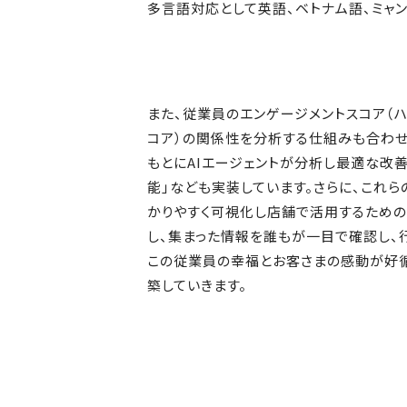
多言語対応として英語、ベトナム語、ミャ
また、従業員のエンゲージメントスコア（
コア）の関係性を分析する仕組みも合わ
もとにAIエージェントが分析し最適な改善
能」なども実装しています。さらに、これ
かりやすく可視化し店舗で活用するための
し、集まった情報を誰もが一目で確認し、
この従業員の幸福とお客さまの感動が好循
築していきます。