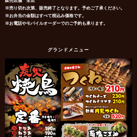
販売店舗 全店
※売り切れ次第、販売終了となります。予めご了承ください。
※お弁当の金額はすべて税込み価格です。
※お電話やモバイルオーダーでのご予約も承ります。
グランドメニュー