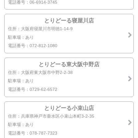
電話番号：06-6914-3745
とりどーる寝屋川店
住所：大阪府寝屋川市明徳1-14-9
駐車場：あり
電話番号：072-812-1080
とりどーる東大阪中野店
住所：大阪府東大阪市中野2-2-38
駐車場：あり
電話番号：0729-62-6572
とりどーる小束山店
住所：兵庫県神戸市垂水区小束山本町3-2-35
駐車場：あり
電話番号：078-787-7323