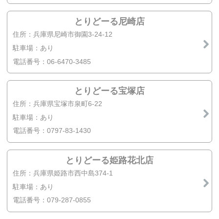
とりどーる尼崎店
住所：兵庫県尼崎市御園3-24-12
駐車場：あり
電話番号：06-6470-3485
とりどーる宝塚店
住所：兵庫県宝塚市泉町6-22
駐車場：あり
電話番号：0797-83-1430
とりどーる姫路花北店
住所：兵庫県姫路市西中島374-1
駐車場：あり
電話番号：079-287-0855