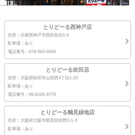
とりどーる西神戸店
住所：兵庫県神戸市西区枝吉5-5
駐車場：あり
電話番号：078-963-6694
とりどーる吹田店
住所：大阪府吹田市山田西4丁目1-20
駐車場：あり
電話番号：06-6105-8779
とりどーる鶴見緑地店
住所：大阪府大阪市鶴見区焼野3-1-3
駐車場：あり