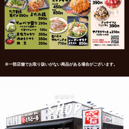
※一部店舗でお取り扱いがない商品がある場合がございます。