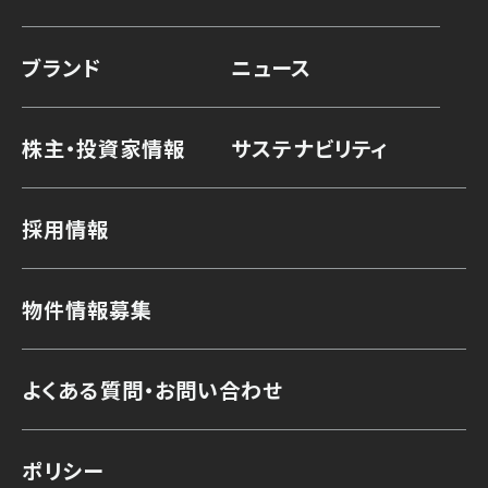
ブランド
ニュース
株主・投資家情報
サステナビリティ
採用情報
物件情報募集
よくある質問・お問い合わせ
ポリシー