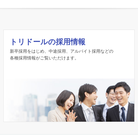
トリドールの採用情報
新卒採用をはじめ、中途採用、アルバイト採用などの
各種採用情報がご覧いただけます。